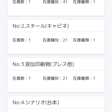
在庫数：
1
在庫種別：
41
在庫種類：
1
No:2.スチール(キャビネ)
在庫数：
1
在庫種別：
21
在庫種類：
1
No:3.宣伝印刷物(プレス他)
在庫数：
1
在庫種別：
21
在庫種類：
1
No:4.シナリオ(台本)