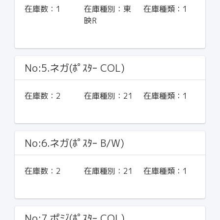
在庫数：
1
在庫種別：
東
在庫種類：
1
映R
No:5.ネガ(ﾎﾟｽﾀｰ COL)
在庫数：
2
在庫種別：
21
在庫種類：
1
No:6.ネガ(ﾎﾟｽﾀｰ B/W)
在庫数：
2
在庫種別：
21
在庫種類：
1
No:7.ポジ(ﾎﾟｽﾀｰ COL)