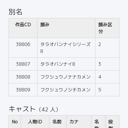
別名
作品CD
読み
読み区
分
38806
タラオバンナイシリーズ
2
8
38807
タラオバンナイ8
3
38808
フクシュウノナナカメン
4
38809
フクシュウノシチカメン
5
キャスト
（42 人）
No
人物ID
名前
カナ
名
役