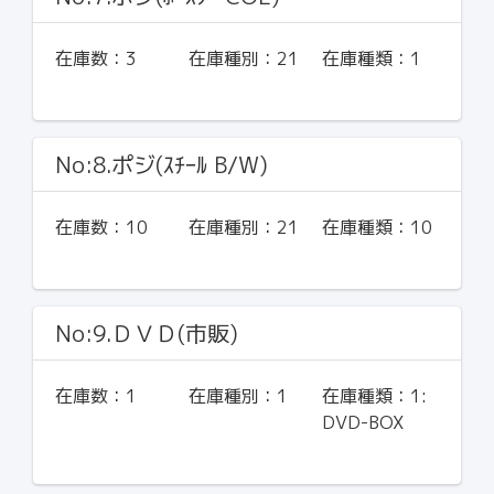
在庫数：
3
在庫種別：
21
在庫種類：
1
No:8.ポジ(ｽﾁｰﾙ B/W)
在庫数：
10
在庫種別：
21
在庫種類：
10
No:9.ＤＶＤ(市販)
在庫数：
1
在庫種別：
1
在庫種類：
1:
DVD-BOX