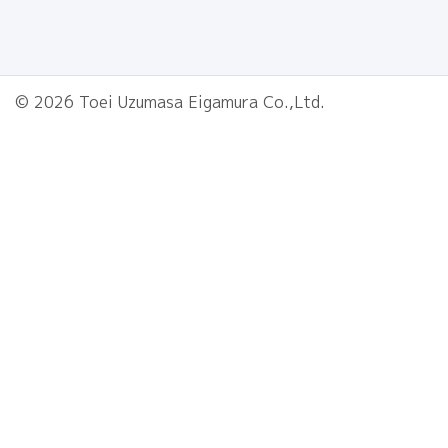
© 2026 Toei Uzumasa Eigamura Co.,Ltd.