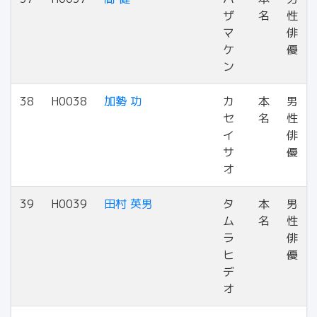
ザ
名
性
マ
俳
ケ
優
ン
38
H0038
加勢 功
カ
本
男
セ
名
性
イ
俳
サ
優
オ
39
H0039
田村 英男
タ
本
男
ム
名
性
ラ
俳
ヒ
優
デ
オ