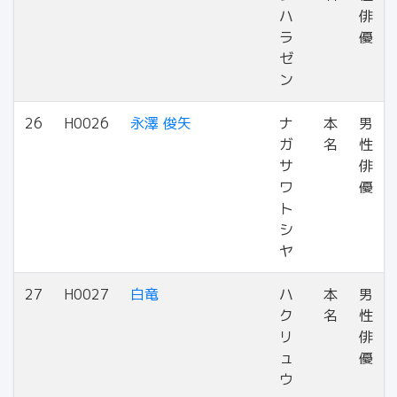
ハ
俳
ラ
優
ゼ
ン
26
H0026
永澤 俊矢
ナ
本
男
ガ
名
性
サ
俳
ワ
優
ト
シ
ヤ
27
H0027
白竜
ハ
本
男
ク
名
性
リ
俳
ュ
優
ウ