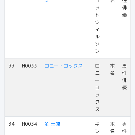
ン
コ
名
性
ッ
俳
ト
優
ウ
ィ
ル
ソ
ン
33
H0033
ロニー・コックス
ロ
本
男
ニ
名
性
ー
俳
コ
優
ッ
ク
ス
34
H0034
金 士傑
キ
本
男
ン
名
性