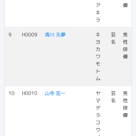
ア
優
キ
ラ
9
H0009
清川 元夢
キ
芸
男
ヨ
名
性
カ
俳
ワ
優
モ
ト
ム
10
H0010
山寺 宏一
ヤ
芸
男
マ
名
性
デ
俳
ラ
優
コ
ウ