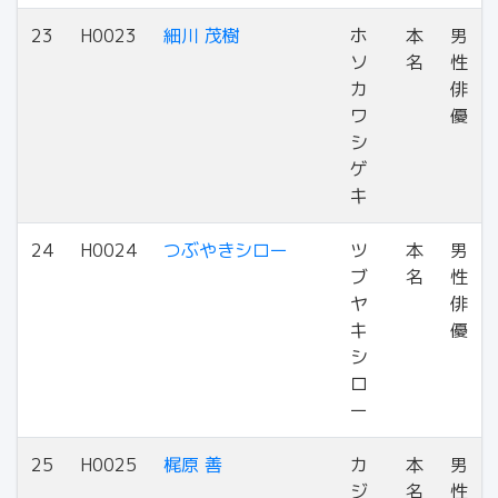
23
H0023
細川 茂樹
ホ
本
男
ソ
名
性
カ
俳
ワ
優
シ
ゲ
キ
24
H0024
つぶやきシロー
ツ
本
男
ブ
名
性
ヤ
俳
キ
優
シ
ロ
ー
25
H0025
梶原 善
カ
本
男
ジ
名
性