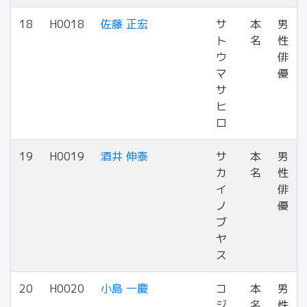
18
H0018
佐藤 正宏
サ
本
男
ト
名
性
ウ
俳
マ
優
サ
ヒ
ロ
19
H0019
酒井 伸泰
サ
本
男
カ
名
性
イ
俳
ノ
優
ブ
ヤ
ス
20
H0020
小島 一慶
コ
本
男
ジ
名
性