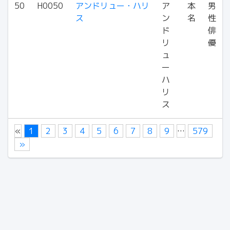
50
H0050
アンドリュー・ハリ
ア
本
男
ス
ン
名
性
ド
俳
リ
優
ュ
ー
ハ
リ
ス
«
1
2
3
4
5
6
7
8
9
…
579
»