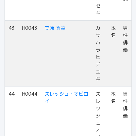
セ
キ
43
H0043
笠原 秀幸
カ
本
男
サ
名
性
ハ
俳
ラ
優
ヒ
デ
ユ
キ
44
H0044
スレッシュ・オビロ
ス
本
男
イ
レ
名
性
ッ
俳
シ
優
ュ
オ