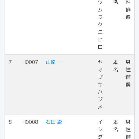
ツ
名
性
ム
俳
ラ
優
ク
ニ
ヒ
ロ
7
H0007
山崎 一
ヤ
本
男
マ
名
性
ザ
俳
キ
優
ハ
ジ
メ
8
H0008
石田 彰
イ
本
男
シ
名
性
ダ
俳