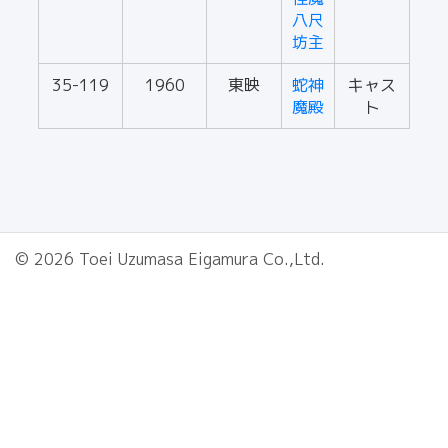
八尺
坊主
35-119
1960
東映
蛇神
キャス
魔殿
ト
© 2026 Toei Uzumasa Eigamura Co.,Ltd.