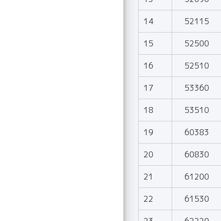
14
52115
15
52500
16
52510
17
53360
18
53510
19
60383
20
60830
21
61200
22
61530