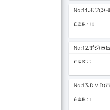
No:11.ポジ(ｽﾁｰ
在庫数：
10
No:12.ポジ(宣
在庫数：
2
No:13.ＤＶＤ(
在庫数：
1