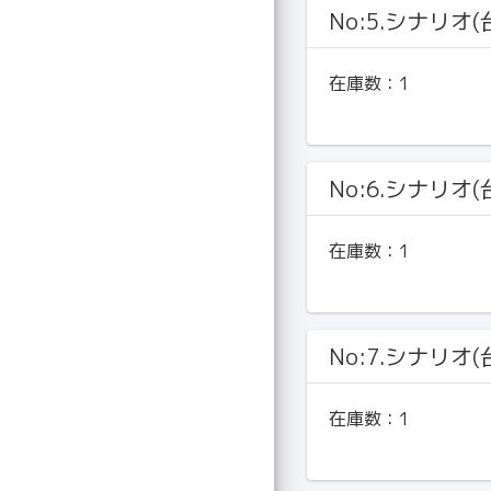
No:5.シナリオ(
在庫数：
1
No:6.シナリオ(
在庫数：
1
No:7.シナリオ(
在庫数：
1