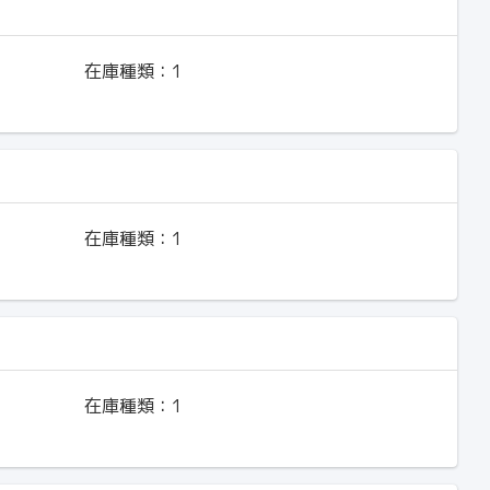
在庫種類：
1
在庫種類：
1
在庫種類：
1