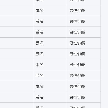
本名
男性俳優
芸名
男性俳優
芸名
男性俳優
芸名
男性俳優
芸名
男性俳優
本名
男性俳優
芸名
男性俳優
本名
男性俳優
芸名
男性俳優