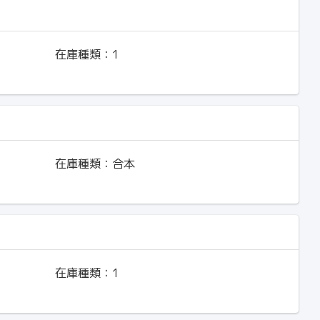
在庫種類：
1
在庫種類：
合本
在庫種類：
1