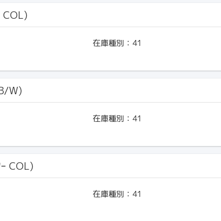
 COL)
在庫種別：
41
B/W)
在庫種別：
41
ｰ COL)
在庫種別：
41