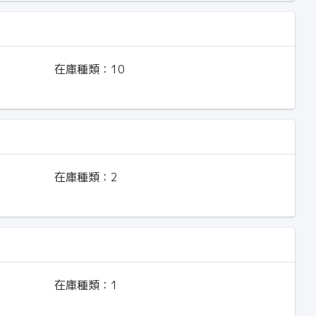
在庫種類：
10
在庫種類：
2
在庫種類：
1