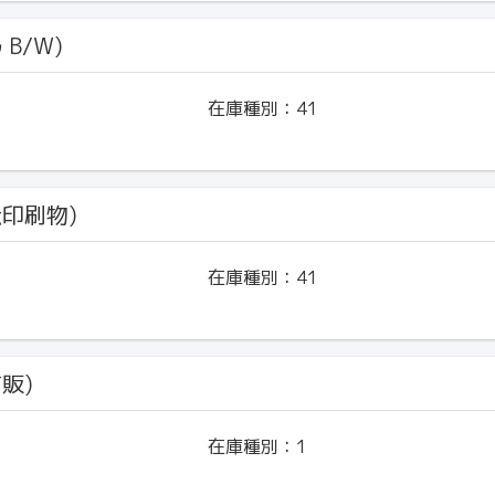
ﾙ B/W)
在庫種別：
41
伝印刷物)
在庫種別：
41
市販)
在庫種別：
1