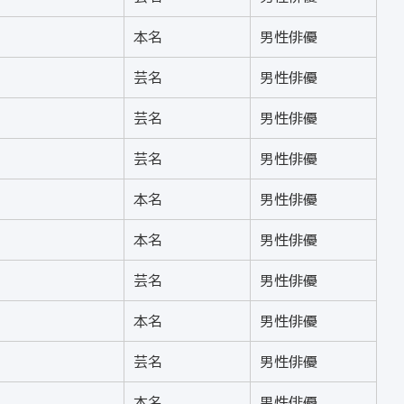
本名
男性俳優
芸名
男性俳優
芸名
男性俳優
芸名
男性俳優
本名
男性俳優
本名
男性俳優
芸名
男性俳優
本名
男性俳優
芸名
男性俳優
本名
男性俳優