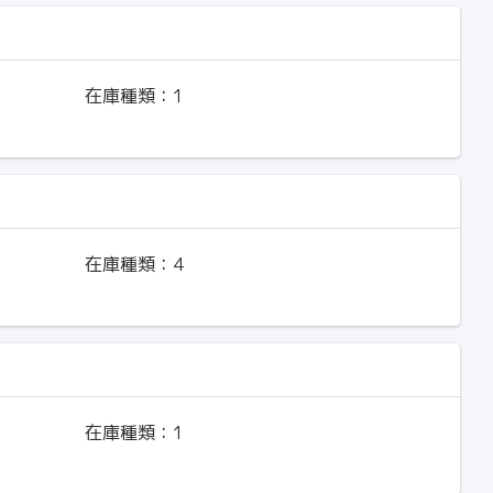
在庫種類：
1
在庫種類：
4
在庫種類：
1