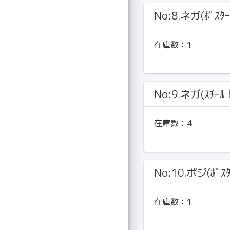
No:8.ネガ(ﾎﾟｽﾀｰ
在庫数：
1
No:9.ネガ(ｽﾁｰﾙ 
在庫数：
4
No:10.ポジ(ﾎﾟｽﾀ
在庫数：
1