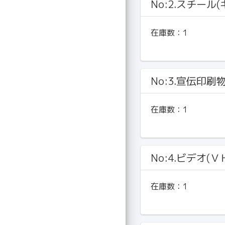
No:2.スチール
在庫数：
1
No:3.宣伝印刷
在庫数：
1
No:4.ビデオ(Ｖ
在庫数：
1