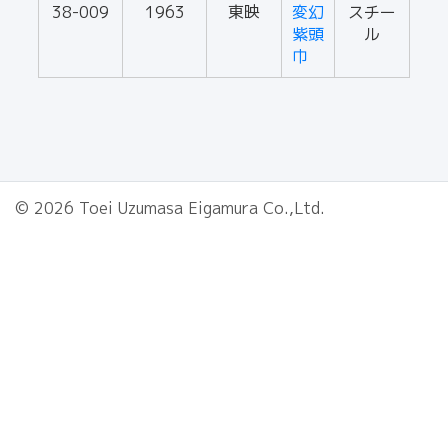
38-009
1963
東映
変幻
スチー
紫頭
ル
巾
© 2026 Toei Uzumasa Eigamura Co.,Ltd.