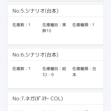
No:5.シナリオ(台本)
在庫数：
1
在庫種別：
東
在庫種類：
1
映10
No:6.シナリオ(台本)
在庫数：
1
在庫種別：
昭
在庫種類：
合
32・8
本
No:7.ネガ(ﾎﾟｽﾀｰ COL)