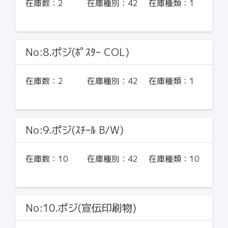
在庫数：
2
在庫種別：
42
在庫種類：
1
No:8.ポジ(ﾎﾟｽﾀｰ COL)
在庫数：
2
在庫種別：
42
在庫種類：
1
No:9.ポジ(ｽﾁｰﾙ B/W)
在庫数：
10
在庫種別：
42
在庫種類：
10
No:10.ポジ(宣伝印刷物)