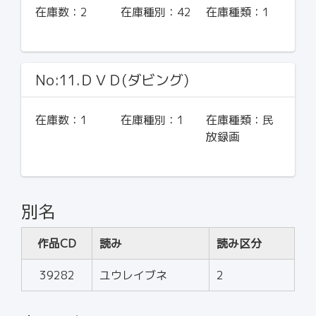
在庫数：
2
在庫種別：
42
在庫種類：
1
No:11.ＤＶＤ(ダビング)
在庫数：
1
在庫種別：
1
在庫種類：
民
放録画
別名
作品CD
読み
読み区分
39282
ユウレイブネ
2