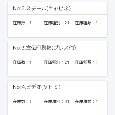
No:2.スチール(キャビネ)
在庫数：
1
在庫種別：
21
在庫種類：
1
No:3.宣伝印刷物(プレス他)
在庫数：
1
在庫種別：
21
在庫種類：
1
No:4.ビデオ(ＶＨＳ)
在庫数：
1
在庫種別：
41
在庫種類：
1