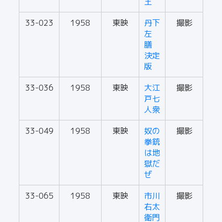
王
33-023
1958
東映
丹下
撮影
左
膳
決定
版
33-036
1958
東映
大江
撮影
戸七
人衆
33-049
1958
東映
奴の
撮影
拳銃
は地
獄だ
ぜ
33-065
1958
東映
市川
撮影
右太
衛門