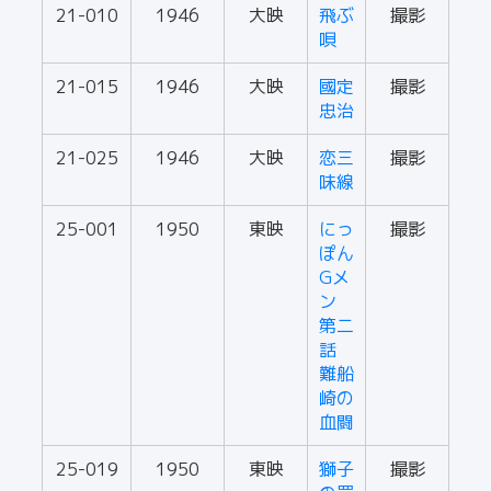
21-010
1946
大映
飛ぶ
撮影
唄
21-015
1946
大映
國定
撮影
忠治
21-025
1946
大映
恋三
撮影
味線
25-001
1950
東映
にっ
撮影
ぽん
Gメ
ン
第二
話
難船
崎の
血闘
25-019
1950
東映
獅子
撮影