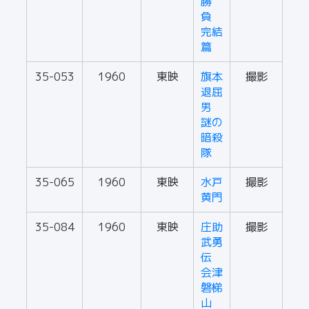
勝
負
完結
篇
35-053
1960
東映
旗本
撮影
退屈
男
謎の
暗殺
隊
35-065
1960
東映
水戸
撮影
黄門
35-084
1960
東映
庄助
撮影
武勇
伝
会津
磐梯
山