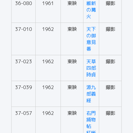
36-080
1961
東映
維新
撮影
の篝
火
37-010
1962
東映
天下
撮影
の御
意見
番
37-023
1962
東映
天草
撮影
四郎
時貞
37-039
1962
東映
源九
撮影
郎義
経
37-057
1962
東映
右門
撮影
捕物
帖
紅蜥