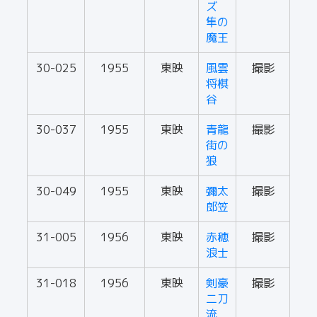
ズ
隼の
魔王
30-025
1955
東映
風雲
撮影
将棋
谷
30-037
1955
東映
青龍
撮影
街の
狼
30-049
1955
東映
彌太
撮影
郎笠
31-005
1956
東映
赤穂
撮影
浪士
31-018
1956
東映
剣豪
撮影
二刀
流