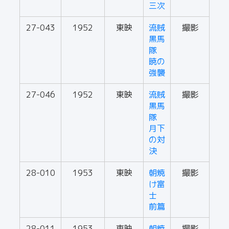
三次
27-043
1952
東映
流賊
撮影
黒馬
隊
暁の
強襲
27-046
1952
東映
流賊
撮影
黒馬
隊
月下
の対
決
28-010
1953
東映
朝焼
撮影
け富
士
前篇
28-011
1953
東映
朝焼
撮影