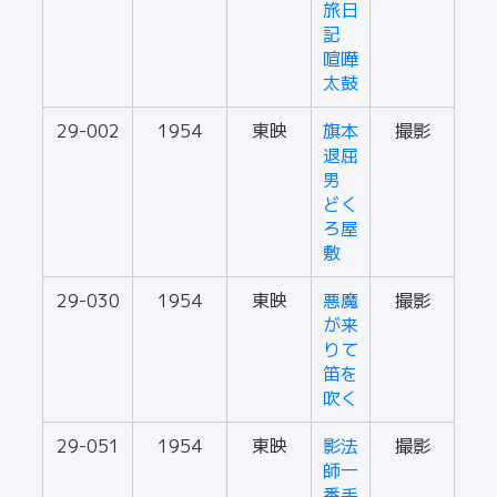
旅日
記
喧嘩
太鼓
29-002
1954
東映
旗本
撮影
退屈
男
どく
ろ屋
敷
29-030
1954
東映
悪魔
撮影
が来
りて
笛を
吹く
29-051
1954
東映
影法
撮影
師一
番手