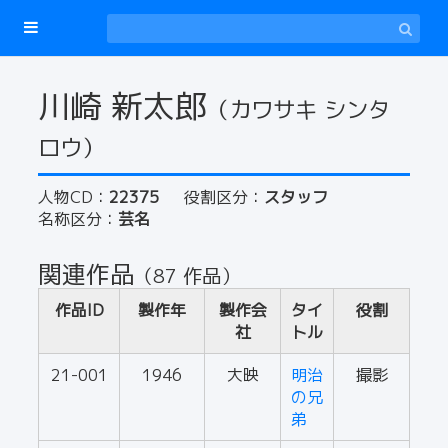
川崎 新太郎
（カワサキ シンタ
ロウ）
人物CD：
22375
役割区分：
スタッフ
名称区分：
芸名
関連作品
（87 作品）
作品ID
製作年
製作会
タイ
役割
社
トル
21-001
1946
大映
明治
撮影
の兄
弟