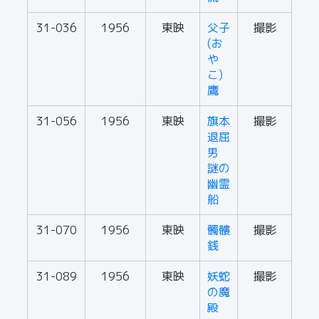
31-036
1956
東映
父子
撮影
(お
や
こ)
鷹
31-056
1956
東映
旗本
撮影
退屈
男
謎の
幽霊
船
31-070
1956
東映
髑髏
撮影
銭
31-089
1956
東映
妖蛇
撮影
の魔
殿