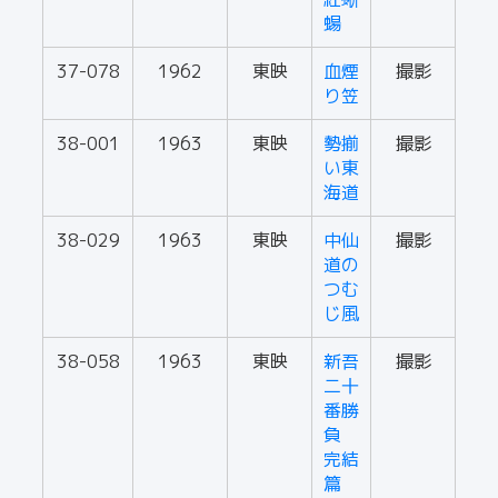
蝪
37-078
1962
東映
血煙
撮影
り笠
38-001
1963
東映
勢揃
撮影
い東
海道
38-029
1963
東映
中仙
撮影
道の
つむ
じ風
38-058
1963
東映
新吾
撮影
二十
番勝
負
完結
篇