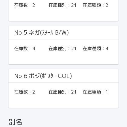
在庫数：
2
在庫種別：
21
在庫種類：
2
No:5.ネガ(ｽﾁｰﾙ B/W)
在庫数：
4
在庫種別：
21
在庫種類：
4
No:6.ポジ(ﾎﾟｽﾀｰ COL)
在庫数：
2
在庫種別：
21
在庫種類：
1
別名