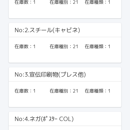
在庫数：
1
在庫種別：
21
在庫種類：
1
No:2.スチール(キャビネ)
在庫数：
1
在庫種別：
21
在庫種類：
1
No:3.宣伝印刷物(プレス他)
在庫数：
1
在庫種別：
21
在庫種類：
1
No:4.ネガ(ﾎﾟｽﾀｰ COL)