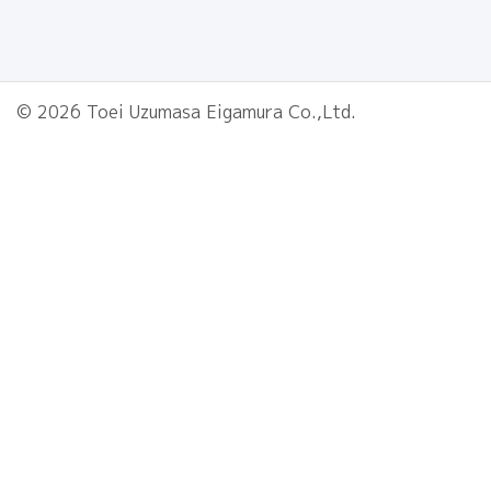
© 2026 Toei Uzumasa Eigamura Co.,Ltd.