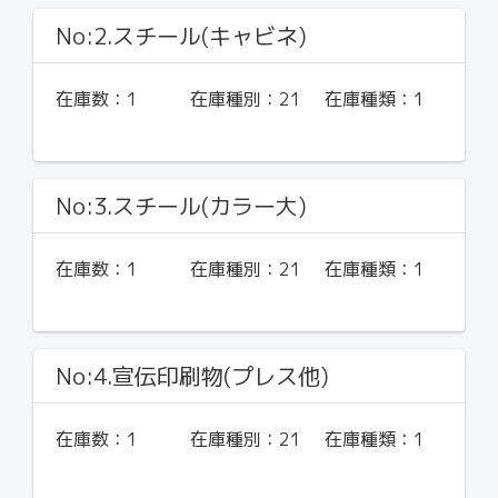
No:2.スチール(キャビネ)
在庫数：
1
在庫種別：
21
在庫種類：
1
No:3.スチール(カラー大)
在庫数：
1
在庫種別：
21
在庫種類：
1
No:4.宣伝印刷物(プレス他)
在庫数：
1
在庫種別：
21
在庫種類：
1