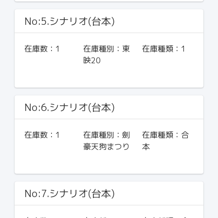
No:5.シナリオ(台本)
在庫数：
1
在庫種別：
東
在庫種類：
1
映20
No:6.シナリオ(台本)
在庫数：
1
在庫種別：
劍
在庫種類：
合
豪天狗まつり
本
No:7.シナリオ(台本)