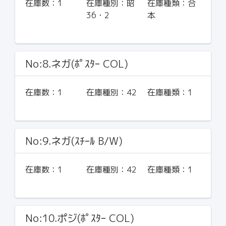
在庫数：
1
在庫種別：
昭
在庫種類：
合
36・2
本
No:8.ネガ(ﾎﾟｽﾀｰ COL)
在庫数：
1
在庫種別：
42
在庫種類：
1
No:9.ネガ(ｽﾁｰﾙ B/W)
在庫数：
1
在庫種別：
42
在庫種類：
1
No:10.ポジ(ﾎﾟｽﾀｰ COL)