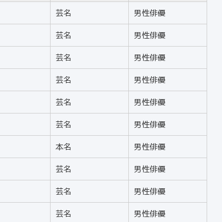
芸名
男性俳優
芸名
男性俳優
芸名
男性俳優
芸名
男性俳優
芸名
男性俳優
芸名
男性俳優
本名
男性俳優
芸名
男性俳優
芸名
男性俳優
芸名
男性俳優