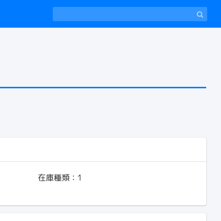
在庫種類：
1