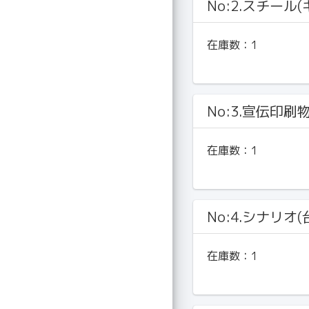
No:2.スチール
在庫数：
1
No:3.宣伝印刷
在庫数：
1
No:4.シナリオ(
在庫数：
1