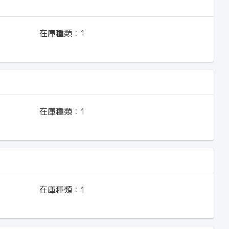
在庫種類：
1
在庫種類：
1
在庫種類：
1