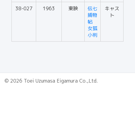
38-027
1963
東映
伝七
キャス
捕物
ト
帖
女狐
小判
© 2026 Toei Uzumasa Eigamura Co.,Ltd.