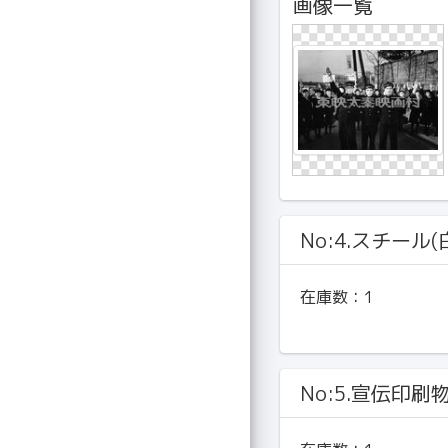
画像一覧
No:4.スチール
在庫数：
1
No:5.宣伝印刷