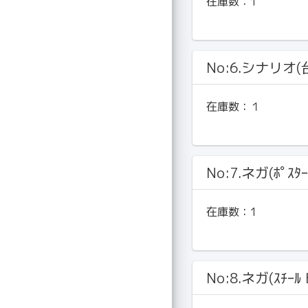
在庫数：
1
No:6.シナリオ(
在庫数：
１
No:7.ネガ(ﾎﾟｽﾀｰ
在庫数：
1
No:8.ネガ(ｽﾁｰﾙ 