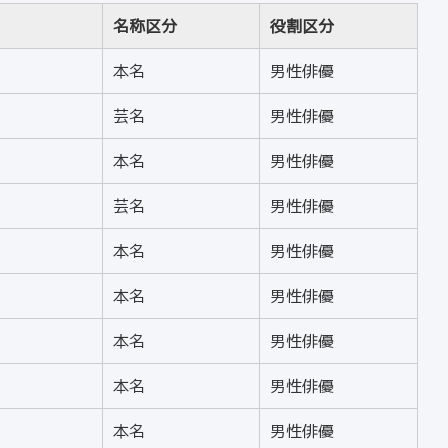
名称区分
役割区分
本名
男性俳優
芸名
男性俳優
本名
男性俳優
芸名
男性俳優
本名
男性俳優
本名
男性俳優
本名
男性俳優
本名
男性俳優
本名
男性俳優