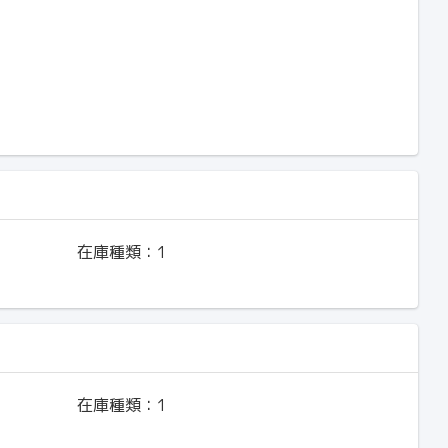
在庫種類：
1
在庫種類：
1