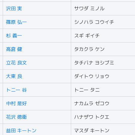
沢田 実
サワダ ミノル
篠原 弘一
シノハラ コウイチ
杉 義一
スギ ギイチ
高倉 健
タカクラ ケン
立花 良文
タチバナ ヨシブミ
大東 良
ダイトウ リョウ
トニー 谷
トニー タニ
中村 是好
ナカムラ ゼコウ
花沢 徳衛
ハナザワ トクエ
益田 キートン
マスダ キートン