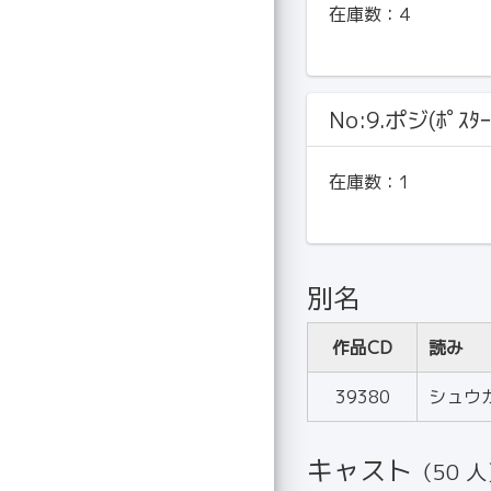
在庫数：
4
No:9.ポジ(ﾎﾟｽﾀｰ
在庫数：
1
別名
作品CD
読み
39380
シュウ
キャスト
（50 