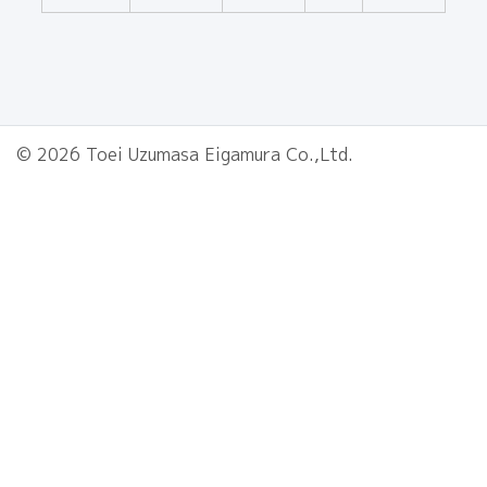
© 2026 Toei Uzumasa Eigamura Co.,Ltd.