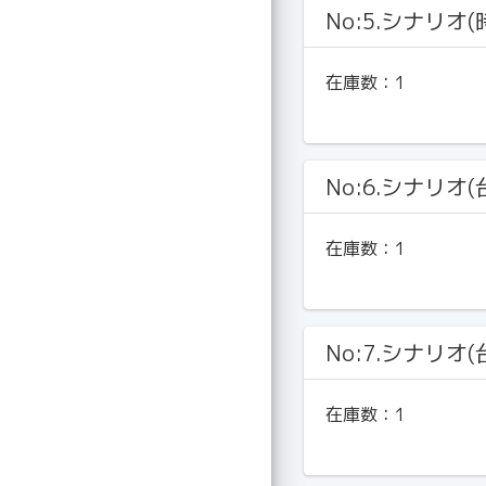
No:5.シナリオ
在庫数：
1
No:6.シナリオ(
在庫数：
1
No:7.シナリオ(
在庫数：
1