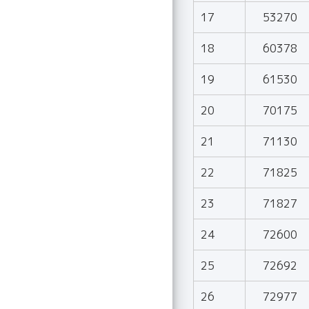
17
53270
18
60378
19
61530
20
70175
21
71130
22
71825
23
71827
24
72600
25
72692
26
72977