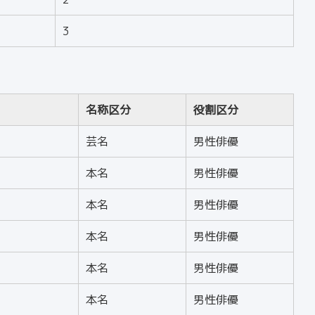
3
名称区分
役割区分
芸名
男性俳優
本名
男性俳優
本名
男性俳優
本名
男性俳優
本名
男性俳優
本名
男性俳優