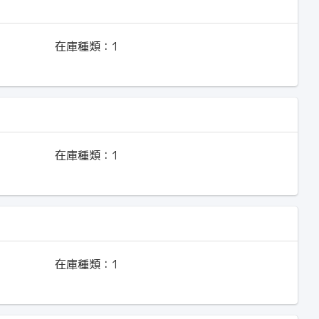
在庫種類：
1
在庫種類：
1
在庫種類：
1