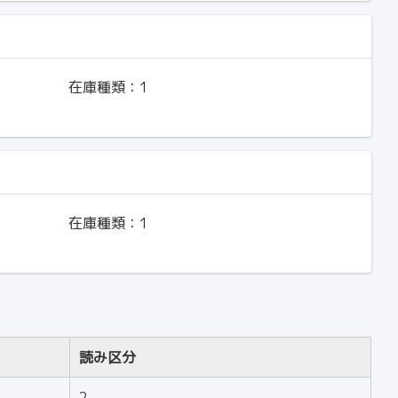
在庫種類：
1
在庫種類：
1
読み区分
2