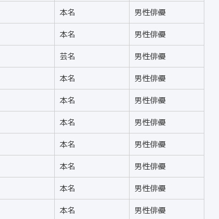
本名
男性俳優
本名
男性俳優
芸名
男性俳優
本名
男性俳優
本名
男性俳優
本名
男性俳優
本名
男性俳優
本名
男性俳優
本名
男性俳優
本名
男性俳優