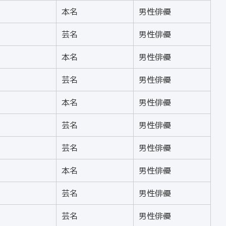
本名
男性俳優
芸名
男性俳優
本名
男性俳優
芸名
男性俳優
本名
男性俳優
芸名
男性俳優
芸名
男性俳優
本名
男性俳優
芸名
男性俳優
芸名
男性俳優