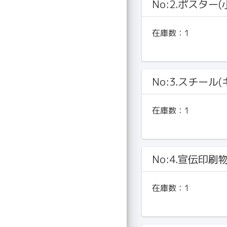
No:2.ポスター(
在庫数：
1
No:3.スチール
在庫数：
1
No:4.宣伝印刷
在庫数：
1