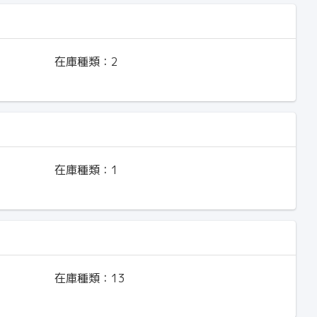
在庫種類：
2
在庫種類：
1
在庫種類：
13