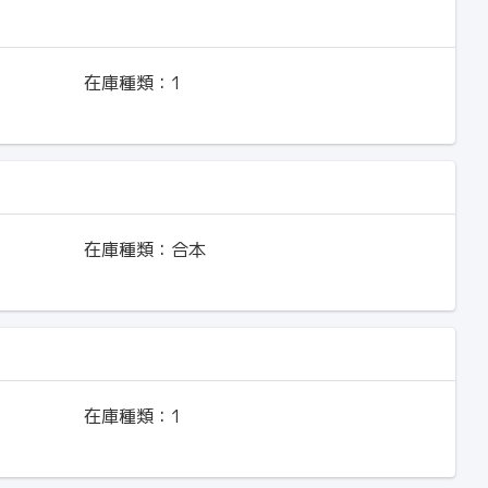
在庫種類：
1
在庫種類：
合本
在庫種類：
1