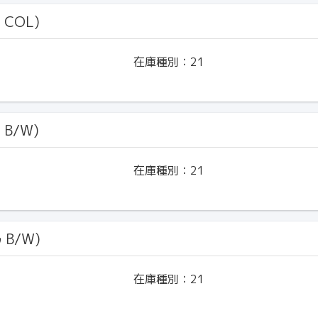
 COL)
在庫種別：
21
 B/W)
在庫種別：
21
ﾙ B/W)
在庫種別：
21