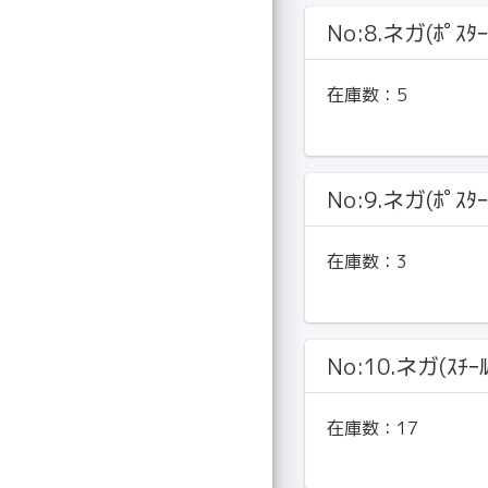
No:8.ネガ(ﾎﾟｽﾀｰ
在庫数：
5
No:9.ネガ(ﾎﾟｽﾀｰ
在庫数：
3
No:10.ネガ(ｽﾁｰ
在庫数：
17