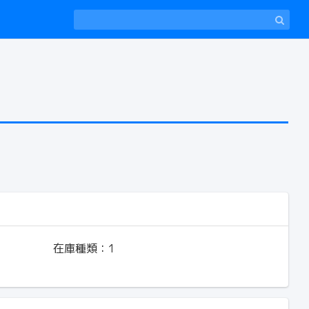
在庫種類：
1