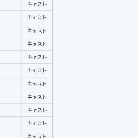
キャスト
キャスト
キャスト
キャスト
キャスト
キャスト
キャスト
キャスト
キャスト
キャスト
キャスト