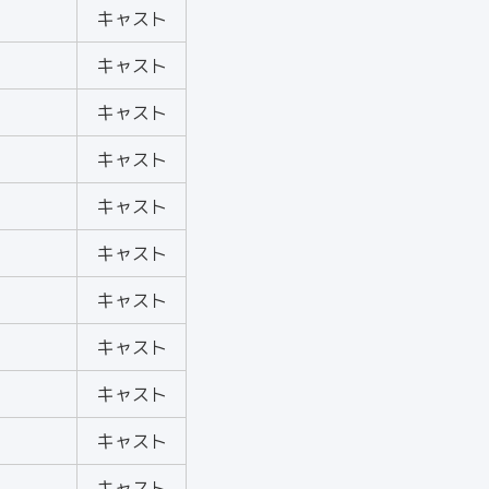
キャスト
キャスト
キャスト
キャスト
キャスト
キャスト
キャスト
キャスト
キャスト
キャスト
キャスト