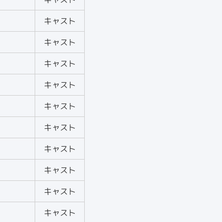
キャスト
キャスト
キャスト
キャスト
キャスト
キャスト
キャスト
キャスト
キャスト
キャスト