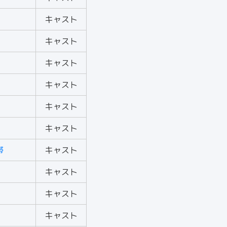
キャスト
キャスト
キャスト
キャスト
キャスト
キャスト
帯
キャスト
キャスト
キャスト
キャスト