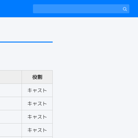
役割
キャスト
キャスト
キャスト
キャスト