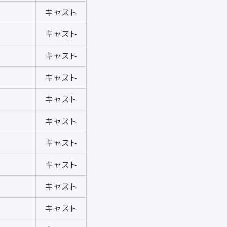
キャスト
キャスト
キャスト
キャスト
キャスト
キャスト
キャスト
キャスト
キャスト
キャスト