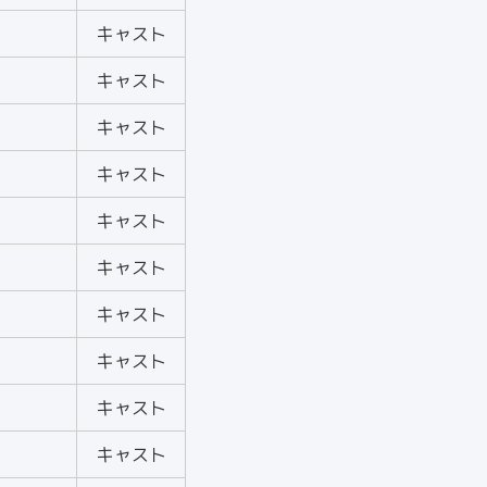
キャスト
キャスト
キャスト
キャスト
キャスト
キャスト
キャスト
キャスト
キャスト
キャスト