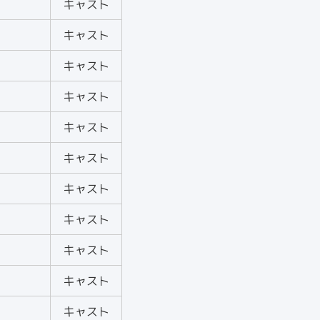
キャスト
キャスト
キャスト
キャスト
キャスト
キャスト
キャスト
キャスト
キャスト
キャスト
キャスト