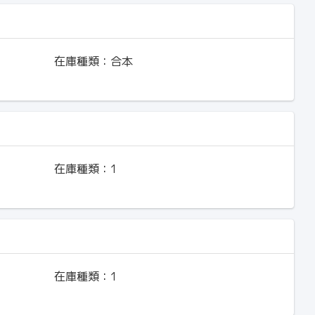
在庫種類：
合本
在庫種類：
1
在庫種類：
1