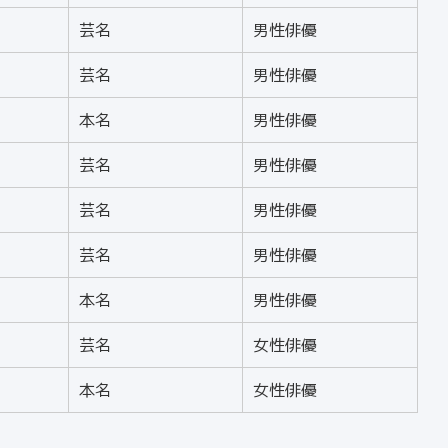
芸名
男性俳優
芸名
男性俳優
本名
男性俳優
芸名
男性俳優
芸名
男性俳優
芸名
男性俳優
本名
男性俳優
芸名
女性俳優
本名
女性俳優