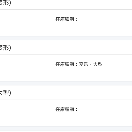
変形)
在庫種別：
変形)
在庫種別：
変形・大型
大型)
在庫種別：