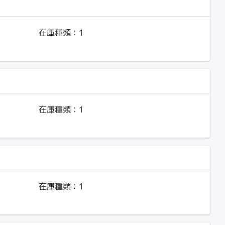
在庫種類：
1
在庫種類：
1
在庫種類：
1