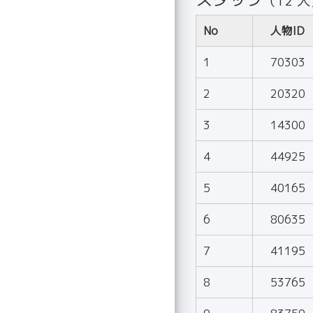
（12 
No
人物ID
1
70303
2
20320
3
14300
4
44925
5
40165
6
80635
7
41195
8
53765