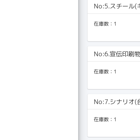
No:5.スチール
在庫数：
1
No:6.宣伝印刷
在庫数：
1
No:7.シナリオ(
在庫数：
1