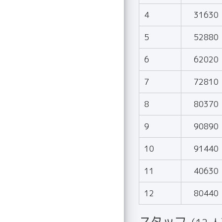
4
31630
5
52880
6
62020
7
72810
8
80370
9
90890
10
91440
11
40630
12
80440
スタッフ