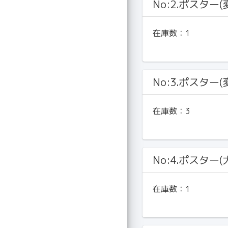
No:2.ポスター(
在庫数：
1
No:3.ポスター(
在庫数：
3
No:4.ポスター(
在庫数：
1