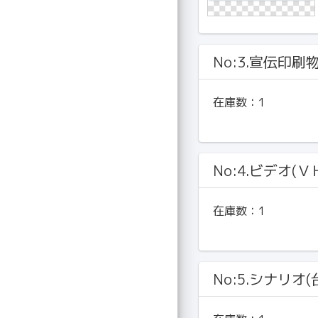
No:3.宣伝印刷
在庫数：
1
No:4.ビデオ(Ｖ
在庫数：
1
No:5.シナリオ(