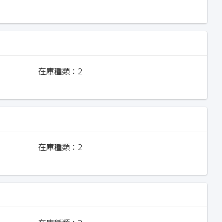
在庫種類：
2
在庫種類：
2