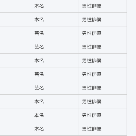
本名
男性俳優
本名
男性俳優
芸名
男性俳優
芸名
男性俳優
本名
男性俳優
芸名
男性俳優
芸名
男性俳優
本名
男性俳優
本名
男性俳優
本名
男性俳優