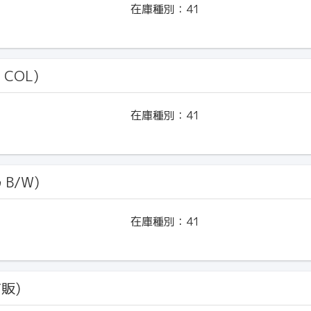
在庫種別：
41
 COL)
在庫種別：
41
ﾙ B/W)
在庫種別：
41
市販)