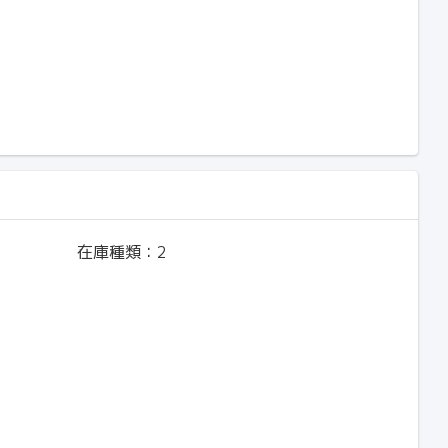
在庫種類：
2