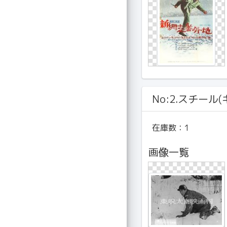
No:2.スチール
在庫数：
1
画像一覧