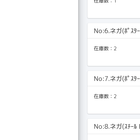
在庫数：
1
No:6.ネガ(ﾎﾟｽﾀｰ
在庫数：
2
No:7.ネガ(ﾎﾟｽﾀｰ
在庫数：
2
No:8.ネガ(ｽﾁｰﾙ 