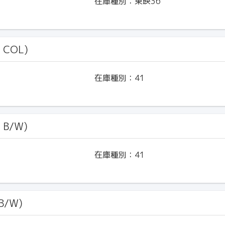
在庫種別：
東映36
 COL)
在庫種別：
41
 B/W)
在庫種別：
41
B/W)