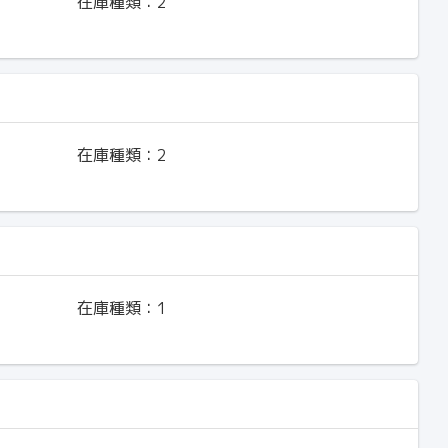
在庫種類：
2
在庫種類：
2
在庫種類：
1