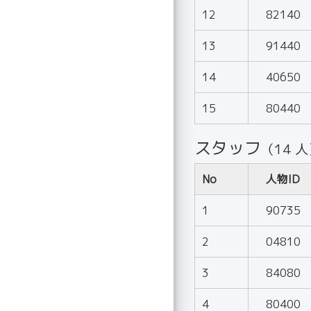
12
82140
13
91440
14
40650
15
80440
スタッフ
（14 
No
人物ID
1
90735
2
04810
3
84080
4
80400