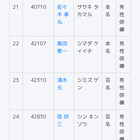
21
40710
佐々
ササキ タ
本
男
木 孝
カマル
名
性
丸
俳
優
22
42107
島田
シマダ ケ
本
男
敬一
イイチ
名
性
俳
優
23
42310
清水
シミズ ゲ
芸
男
元
ン
名
性
俳
優
24
42830
信 欣
シン キン
芸
男
三
ゾウ
名
性
俳
優