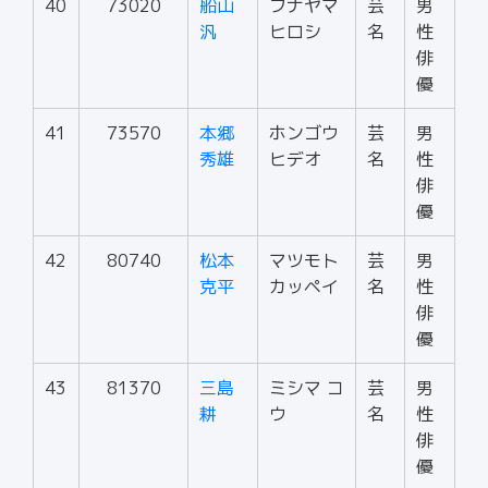
40
73020
船山
フナヤマ
芸
男
汎
ヒロシ
名
性
俳
優
41
73570
本郷
ホンゴウ
芸
男
秀雄
ヒデオ
名
性
俳
優
42
80740
松本
マツモト
芸
男
克平
カッペイ
名
性
俳
優
43
81370
三島
ミシマ コ
芸
男
耕
ウ
名
性
俳
優