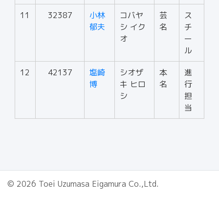
11
32387
小林
コバヤ
芸
ス
郁夫
シ イク
名
チ
オ
ー
ル
12
42137
塩崎
シオザ
本
進
博
キ ヒロ
名
行
シ
担
当
© 2026 Toei Uzumasa Eigamura Co.,Ltd.