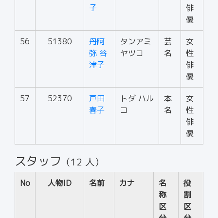
子
俳
優
56
51380
丹阿
タンアミ
芸
女
弥 谷
ヤツコ
名
性
津子
俳
優
57
52370
戸田
トダ ハル
本
女
春子
コ
名
性
俳
優
スタッフ
（12 人）
No
人物ID
名前
カナ
名
役
称
割
区
区