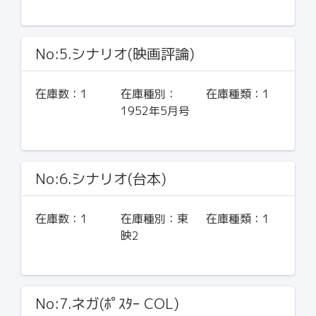
No:5.シナリオ(映画評論)
在庫数：
1
在庫種別：
在庫種類：
1
1952年5月号
No:6.シナリオ(台本)
在庫数：
1
在庫種別：
東
在庫種類：
1
映2
No:7.ネガ(ﾎﾟｽﾀｰ COL)