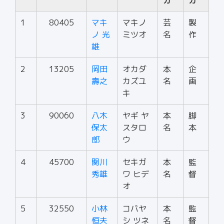
分
分
1
80405
マキ
マキノ
芸
製
ノ 光
ミツオ
名
作
雄
2
13205
岡田
オカダ
本
企
壽之
カズユ
名
画
キ
3
90060
八木
ヤギ ヤ
本
脚
保太
スタロ
名
本
郎
ウ
4
45700
関川
セキガ
本
監
秀雄
ワ ヒデ
名
督
オ
5
32550
小林
コバヤ
本
監
恒夫
シ ツネ
名
督