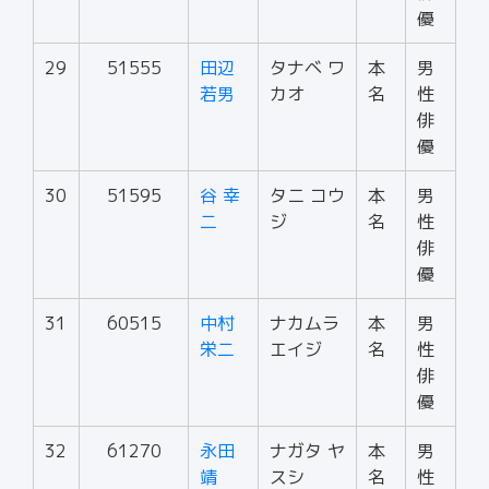
優
29
51555
田辺
タナベ ワ
本
男
若男
カオ
名
性
俳
優
30
51595
谷 幸
タニ コウ
本
男
二
ジ
名
性
俳
優
31
60515
中村
ナカムラ
本
男
栄二
エイジ
名
性
俳
優
32
61270
永田
ナガタ ヤ
本
男
靖
スシ
名
性