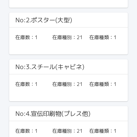
No:2.ポスター(大型)
在庫数：
1
在庫種別：
21
在庫種類：
1
No:3.スチール(キャビネ)
在庫数：
1
在庫種別：
21
在庫種類：
1
No:4.宣伝印刷物(プレス他)
在庫数：
1
在庫種別：
21
在庫種類：
1