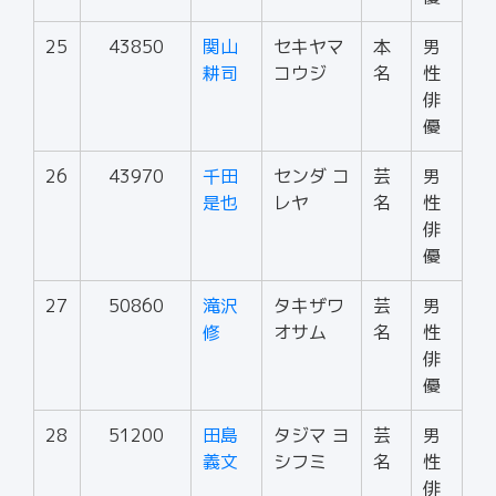
25
43850
関山
セキヤマ
本
男
耕司
コウジ
名
性
俳
優
26
43970
千田
センダ コ
芸
男
是也
レヤ
名
性
俳
優
27
50860
滝沢
タキザワ
芸
男
修
オサム
名
性
俳
優
28
51200
田島
タジマ ヨ
芸
男
義文
シフミ
名
性
俳