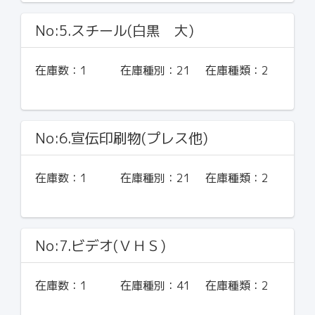
No:5.スチール(白黒 大)
在庫数：
1
在庫種別：
21
在庫種類：
2
No:6.宣伝印刷物(プレス他)
在庫数：
1
在庫種別：
21
在庫種類：
2
No:7.ビデオ(ＶＨＳ)
在庫数：
1
在庫種別：
41
在庫種類：
2