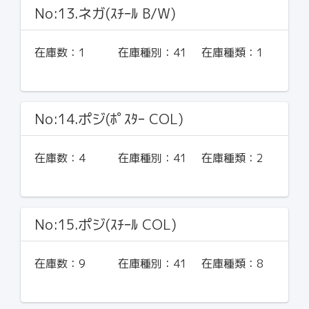
No:13.ネガ(ｽﾁｰﾙ B/W)
在庫数：
1
在庫種別：
41
在庫種類：
1
No:14.ポジ(ﾎﾟｽﾀｰ COL)
在庫数：
4
在庫種別：
41
在庫種類：
2
No:15.ポジ(ｽﾁｰﾙ COL)
在庫数：
9
在庫種別：
41
在庫種類：
8