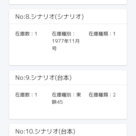
No:8.シナリオ(シナリオ)
在庫数：
1
在庫種別：
在庫種類：
1
1977年11月
号
No:9.シナリオ(台本)
在庫数：
1
在庫種別：
東
在庫種類：
2
映45
No:10.シナリオ(台本)