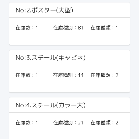
No:2.ポスター(大型)
在庫数：
1
在庫種別：
B1
在庫種類：
1
No:3.スチール(キャビネ)
在庫数：
1
在庫種別：
11
在庫種類：
2
No:4.スチール(カラー大)
在庫数：
1
在庫種別：
21
在庫種類：
2