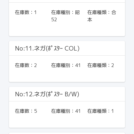
在庫数：
1
在庫種別：
昭
在庫種類：
合
52
本
No:11.ネガ(ﾎﾟｽﾀｰ COL)
在庫数：
2
在庫種別：
41
在庫種類：
2
No:12.ネガ(ﾎﾟｽﾀｰ B/W)
在庫数：
5
在庫種別：
41
在庫種類：
1