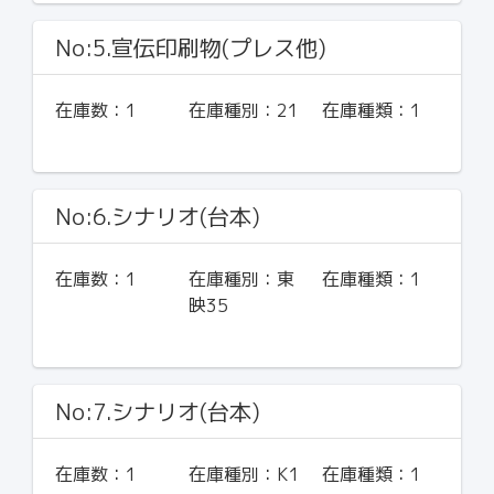
No:5.宣伝印刷物(プレス他)
在庫数：
1
在庫種別：
21
在庫種類：
1
No:6.シナリオ(台本)
在庫数：
1
在庫種別：
東
在庫種類：
1
映35
No:7.シナリオ(台本)
在庫数：
1
在庫種別：
K1
在庫種類：
1