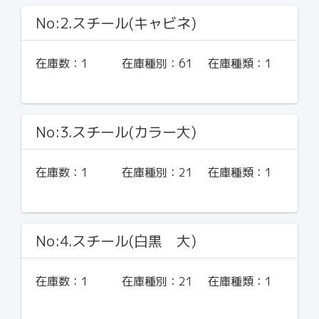
No:2.スチール(キャビネ)
在庫数：
1
在庫種別：
61
在庫種類：
1
No:3.スチール(カラー大)
在庫数：
1
在庫種別：
21
在庫種類：
1
No:4.スチール(白黒 大)
在庫数：
1
在庫種別：
21
在庫種類：
1