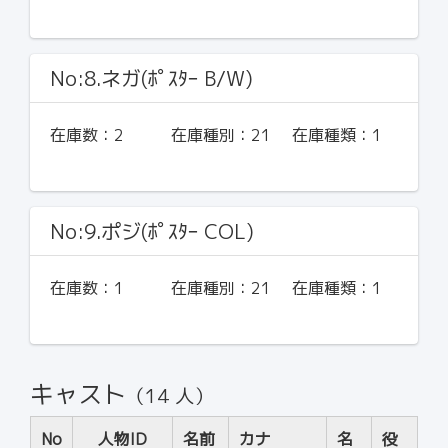
No:8.ネガ(ﾎﾟｽﾀｰ B/W)
在庫数：
2
在庫種別：
21
在庫種類：
1
No:9.ポジ(ﾎﾟｽﾀｰ COL)
在庫数：
1
在庫種別：
21
在庫種類：
1
キャスト
（14 人）
No
人物ID
名前
カナ
名
役