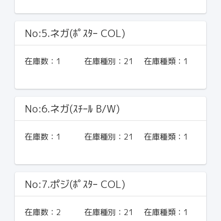
No:5.ネガ(ﾎﾟｽﾀｰ COL)
在庫数：
1
在庫種別：
21
在庫種類：
1
No:6.ネガ(ｽﾁｰﾙ B/W)
在庫数：
1
在庫種別：
21
在庫種類：
1
No:7.ポジ(ﾎﾟｽﾀｰ COL)
在庫数：
2
在庫種別：
21
在庫種類：
1