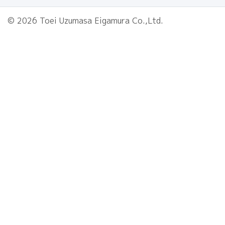
© 2026 Toei Uzumasa Eigamura Co.,Ltd.