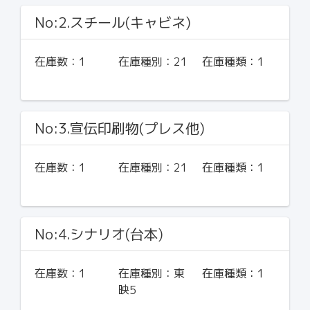
No:2.スチール(キャビネ)
在庫数：
1
在庫種別：
21
在庫種類：
1
No:3.宣伝印刷物(プレス他)
在庫数：
1
在庫種別：
21
在庫種類：
1
No:4.シナリオ(台本)
在庫数：
1
在庫種別：
東
在庫種類：
1
映5