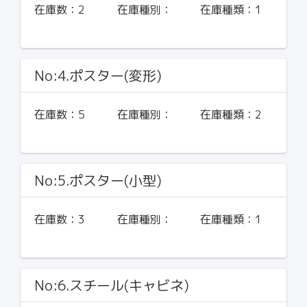
在庫数：
2
在庫種別：
在庫種類：
1
No:4.ポスター(変形)
在庫数：
5
在庫種別：
在庫種類：
2
No:5.ポスター(小型)
在庫数：
3
在庫種別：
在庫種類：
1
No:6.スチール(キャビネ)