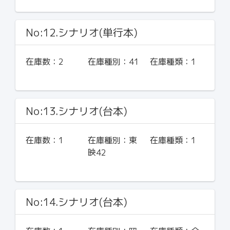
No:12.シナリオ(単行本)
在庫数：
2
在庫種別：
41
在庫種類：
1
No:13.シナリオ(台本)
在庫数：
1
在庫種別：
東
在庫種類：
1
映42
No:14.シナリオ(台本)