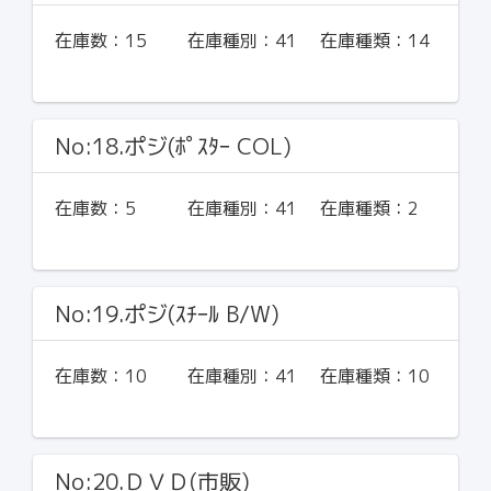
在庫数：
15
在庫種別：
41
在庫種類：
14
No:18.ポジ(ﾎﾟｽﾀｰ COL)
在庫数：
5
在庫種別：
41
在庫種類：
2
No:19.ポジ(ｽﾁｰﾙ B/W)
在庫数：
10
在庫種別：
41
在庫種類：
10
No:20.ＤＶＤ(市販)