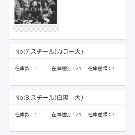
No:7.スチール(カラー大)
在庫数：
1
在庫種別：
21
在庫種類：
1
No:8.スチール(白黒 大)
在庫数：
1
在庫種別：
21
在庫種類：
1