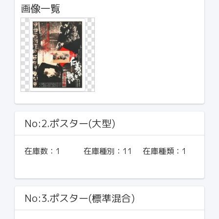
画像一覧
No:2.ポスター(大型)
在庫数：
1
在庫種別：
11
在庫種類：
1
No:3.ポスター(標準混合)