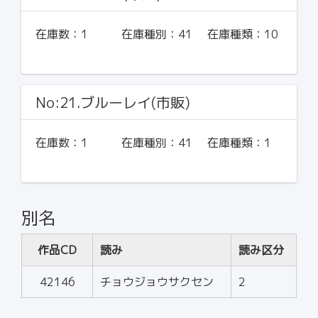
在庫数：
1
在庫種別：
41
在庫種類：
10
No:21.ブルーレイ(市販)
在庫数：
1
在庫種別：
41
在庫種類：
1
別名
作品CD
読み
読み区分
42146
チョウジョウサクセン
2