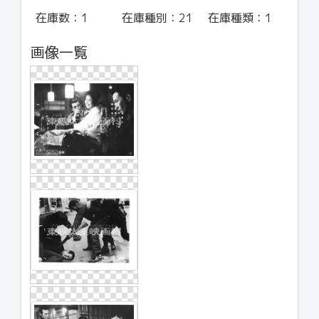
在庫数：
1
在庫種別：
21
在庫種類：
1
画像一覧