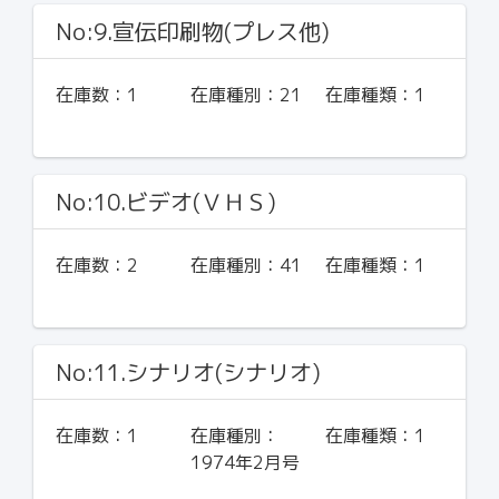
No:9.宣伝印刷物(プレス他)
在庫数：
1
在庫種別：
21
在庫種類：
1
No:10.ビデオ(ＶＨＳ)
在庫数：
2
在庫種別：
41
在庫種類：
1
No:11.シナリオ(シナリオ)
在庫数：
1
在庫種別：
在庫種類：
1
1974年2月号