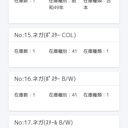
在庫数：
1
在庫種別：
昭
在庫種類：
合
和49年
本
No:15.ネガ(ﾎﾟｽﾀｰ COL)
在庫数：
1
在庫種別：
41
在庫種類：
1
No:16.ネガ(ﾎﾟｽﾀｰ B/W)
在庫数：
1
在庫種別：
41
在庫種類：
1
No:17.ネガ(ｽﾁｰﾙ B/W)