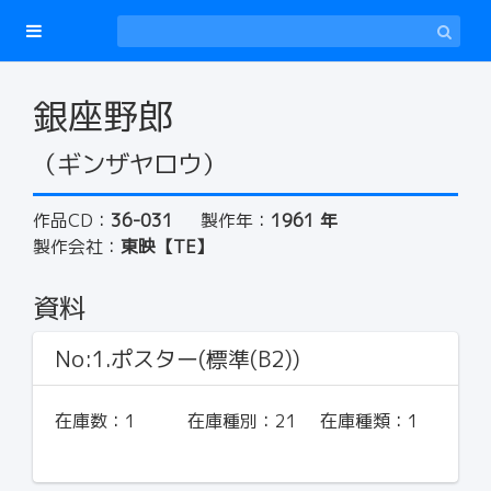
銀座野郎
（ギンザヤロウ）
作品CD：
36-031
製作年：
1961 年
製作会社：
東映【TE】
資料
No:1.ポスター(標準(B2))
在庫数：
1
在庫種別：
21
在庫種類：
1