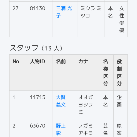
27
81130
三浦 光
ミウラ ミ
本
女
子
ツコ
名
性
俳
優
スタッフ
（13 人）
No
人物ID
名前
カナ
名
役
称
割
区
区
分
分
1
11715
大賀
オオガ
本
企
義文
ヨシフ
名
画
ミ
2
63670
野上
ノガミ
芸
原
彰
アキラ
名
案