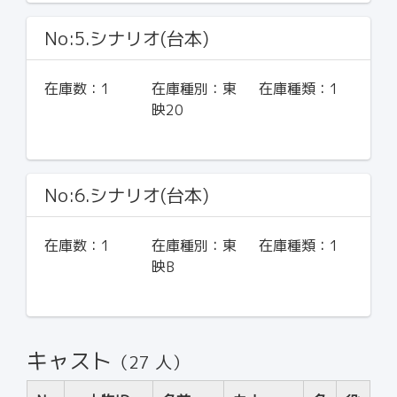
No:5.シナリオ(台本)
在庫数：
1
在庫種別：
東
在庫種類：
1
映20
No:6.シナリオ(台本)
在庫数：
1
在庫種別：
東
在庫種類：
1
映B
キャスト
（27 人）