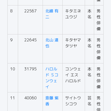
8
22567
北峰 有
キタミネ
本
男
二
ユウジ
名
性
俳
優
9
22645
北山 達
キタヤマ
本
男
也
タツヤ
名
性
俳
優
10
31795
ハロル
コンウェ
本
男
ド Ｓコ
イ エス
名
性
ンウェ
ハロルド
俳
イ
優
11
40060
斎藤 紫
サイトウ
芸
男
香
シコウ
名
性
俳