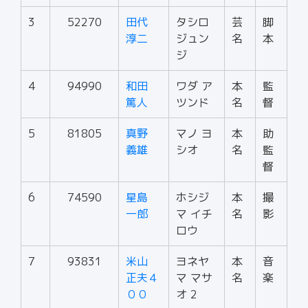
3
52270
田代
タシロ
芸
脚
淳二
ジュン
名
本
ジ
4
94990
和田
ワダ ア
本
監
篤人
ツンド
名
督
5
81805
真野
マノ ヨ
本
助
義雄
シオ
名
監
督
6
74590
星島
ホシジ
本
撮
一郎
マ イチ
名
影
ロウ
7
93831
米山
ヨネヤ
本
音
正夫４
マ マサ
名
楽
００
オ 2