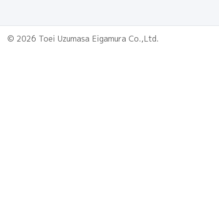
© 2026 Toei Uzumasa Eigamura Co.,Ltd.