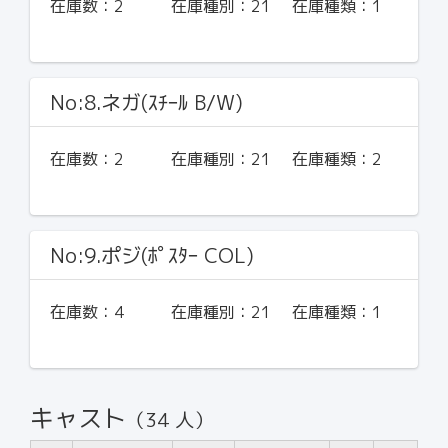
在庫数：
2
在庫種別：
21
在庫種類：
1
No:8.ネガ(ｽﾁｰﾙ B/W)
在庫数：
2
在庫種別：
21
在庫種類：
2
No:9.ポジ(ﾎﾟｽﾀｰ COL)
在庫数：
4
在庫種別：
21
在庫種類：
1
キャスト
（34 人）