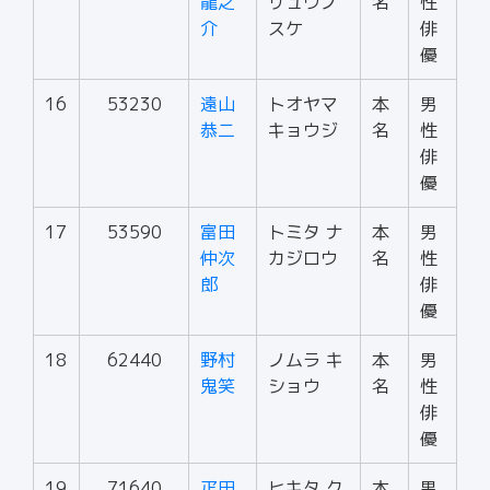
龍之
リュウノ
名
性
介
スケ
俳
優
16
53230
遠山
トオヤマ
本
男
恭二
キョウジ
名
性
俳
優
17
53590
富田
トミタ ナ
本
男
仲次
カジロウ
名
性
郎
俳
優
18
62440
野村
ノムラ キ
本
男
鬼笑
ショウ
名
性
俳
優
19
71640
疋田
ヒキタ ク
本
男