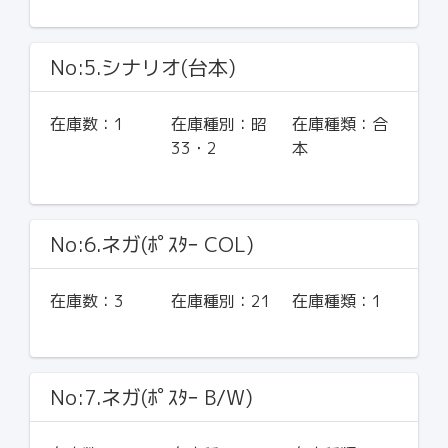
No:5.シナリオ(台本)
在庫数：
1
在庫種別：
昭
在庫種類：
合
33・2
本
No:6.ネガ(ﾎﾟｽﾀｰ COL)
在庫数：
3
在庫種別：
21
在庫種類：
1
No:7.ネガ(ﾎﾟｽﾀｰ B/W)