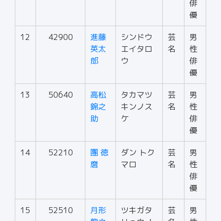
俳
優
12
42900
進藤
シンドウ
芸
男
英太
エイタロ
名
性
郎
ウ
俳
優
13
50640
高松
タカマツ
芸
男
錦之
キンノス
名
性
助
ケ
俳
優
14
52210
團 徳
ダン トク
芸
男
麿
マロ
名
性
俳
優
15
52510
月形
ツキガタ
芸
男