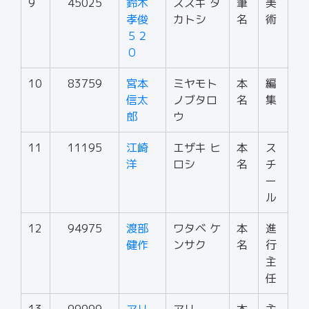
9
45025
鈴木
スズキ タ
筆
美
孝俊
カトシ
名
術
５２
０
10
83759
宮本
ミヤモト
本
編
信太
ノブタロ
名
集
郎
ウ
11
11195
江崎
エザキ ヒ
本
ス
洋
ロシ
名
チ
ー
ル
12
94975
渡部
ワタベ ケ
本
進
健作
ンサク
名
行
主
任