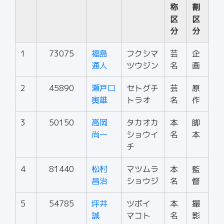
称
割
区
区
分
分
1
73075
福島
フクシマ
芸
企
通人
ツウジン
名
画
2
45890
瀬戸口
セトグチ
芸
原
寅雄
トラオ
名
作
3
50150
高岡
タカオカ
本
脚
尚一
ショウイ
名
本
チ
4
81440
松村
マツムラ
本
監
昌治
ショウジ
名
督
5
54785
坪井
ツボイ
本
撮
誠
マコト
名
影