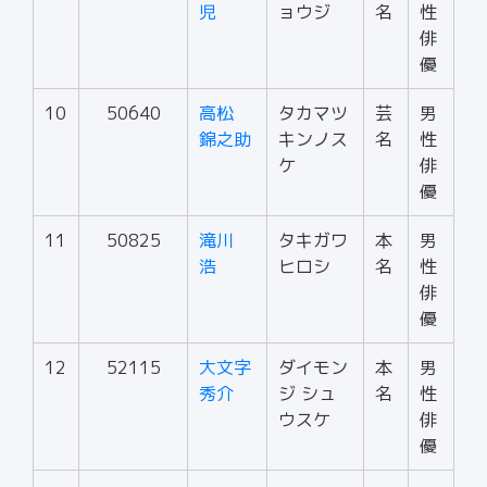
児
ョウジ
名
性
俳
優
10
50640
高松
タカマツ
芸
男
錦之助
キンノス
名
性
ケ
俳
優
11
50825
滝川
タキガワ
本
男
浩
ヒロシ
名
性
俳
優
12
52115
大文字
ダイモン
本
男
秀介
ジ シュ
名
性
ウスケ
俳
優