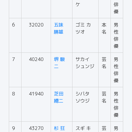
ケ
俳
優
6
32020
五味
ゴミ カ
本
男
勝雄
ツオ
名
性
俳
優
7
40240
堺 駿
サカイ
芸
男
二
シュンジ
名
性
俳
優
8
41940
芝田
シバタ
芸
男
總二
ソウジ
名
性
俳
優
9
43270
杉 狂
スギ キ
芸
男