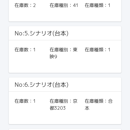
在庫数：
2
在庫種別：
41
在庫種類：
1
No:5.シナリオ(台本)
在庫数：
1
在庫種別：
東
在庫種類：
1
映9
No:6.シナリオ(台本)
在庫数：
1
在庫種別：
京
在庫種類：
合
都3203
本