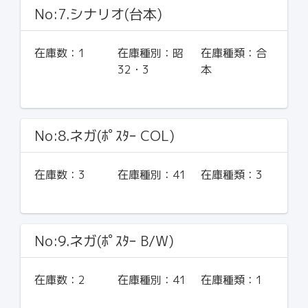
No:7.シナリオ(台本)
在庫数：
1
在庫種別：
昭
在庫種類：
合
32・3
本
No:8.ネガ(ﾎﾟｽﾀｰ COL)
在庫数：
3
在庫種別：
41
在庫種類：
3
No:9.ネガ(ﾎﾟｽﾀｰ B/W)
在庫数：
2
在庫種別：
41
在庫種類：
1