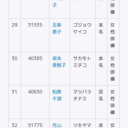
子
俳
優
29
31535
五条
ゴジョウ
本
女
恵子
ケイコ
名
性
俳
優
30
40385
坂本
サカモト
本
女
美智子
ミチコ
名
性
俳
優
31
40630
松原
マツバラ
芸
女
千浪
チナミ
名
性
俳
優
32
51775
月山
ツキヤマ
本
女