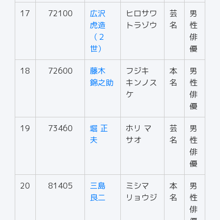
17
72100
広沢
ヒロサワ
芸
男
虎造
トラゾウ
名
性
（２
俳
世）
優
18
72600
藤木
フジキ
本
男
錦之助
キンノス
名
性
ケ
俳
優
19
73460
堀 正
ホリ マ
芸
男
夫
サオ
名
性
俳
優
20
81405
三島
ミシマ
本
男
良二
リョウジ
名
性
俳