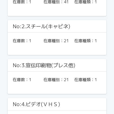
在庫数：
1
在庫種別：
41
在庫種類：
1
No:2.スチール(キャビネ)
在庫数：
1
在庫種別：
21
在庫種類：
1
No:3.宣伝印刷物(プレス他)
在庫数：
1
在庫種別：
21
在庫種類：
1
No:4.ビデオ(ＶＨＳ)