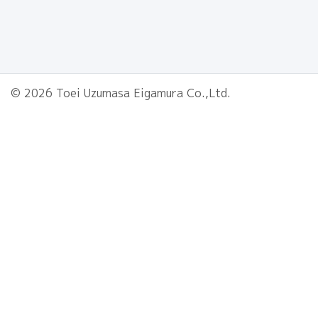
© 2026 Toei Uzumasa Eigamura Co.,Ltd.