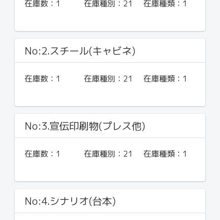
在庫数：
1
在庫種別：
21
在庫種類：
1
No:2.スチール(キャビネ)
在庫数：
1
在庫種別：
21
在庫種類：
1
No:3.宣伝印刷物(プレス他)
在庫数：
1
在庫種別：
21
在庫種類：
1
No:4.シナリオ(台本)