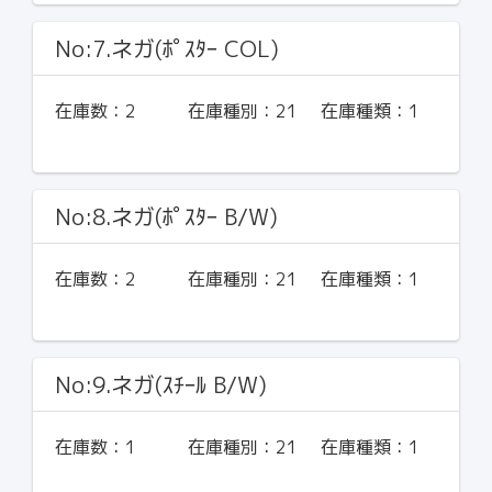
No:7.ネガ(ﾎﾟｽﾀｰ COL)
在庫数：
2
在庫種別：
21
在庫種類：
1
No:8.ネガ(ﾎﾟｽﾀｰ B/W)
在庫数：
2
在庫種別：
21
在庫種類：
1
No:9.ネガ(ｽﾁｰﾙ B/W)
在庫数：
1
在庫種別：
21
在庫種類：
1