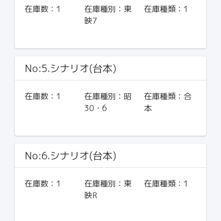
在庫数：
1
在庫種別：
東
在庫種類：
1
映7
No:5.シナリオ(台本)
在庫数：
1
在庫種別：
昭
在庫種類：
合
30・6
本
No:6.シナリオ(台本)
在庫数：
1
在庫種別：
東
在庫種類：
1
映R