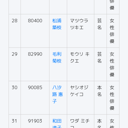
俳
優
28
80400
松浦
マツウラ
芸
女
築枝
ツキエ
名
性
俳
優
29
82990
毛利
モウリ キ
芸
女
菊枝
クエ
名
性
俳
優
30
90085
八汐
ヤシオジ
本
女
路 惠
ケイコ
名
性
子
俳
優
31
91903
和田
ワダ ミチ
本
女
道子
コ
名
性