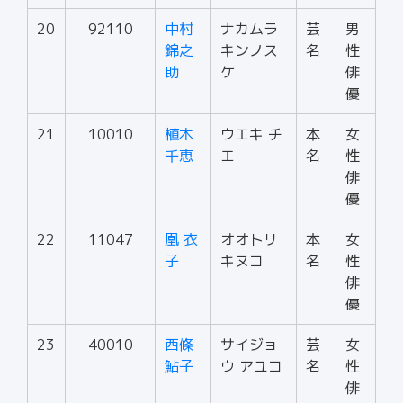
20
92110
中村
ナカムラ
芸
男
錦之
キンノス
名
性
助
ケ
俳
優
21
10010
植木
ウエキ チ
本
女
千恵
エ
名
性
俳
優
22
11047
凰 衣
オオトリ
本
女
子
キヌコ
名
性
俳
優
23
40010
西條
サイジョ
芸
女
鮎子
ウ アユコ
名
性
俳