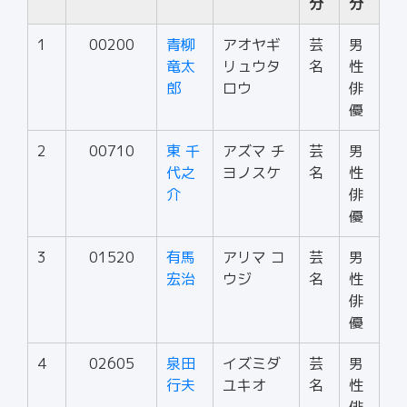
分
分
1
00200
青柳
アオヤギ
芸
男
竜太
リュウタ
名
性
郎
ロウ
俳
優
2
00710
東 千
アズマ チ
芸
男
代之
ヨノスケ
名
性
介
俳
優
3
01520
有馬
アリマ コ
芸
男
宏治
ウジ
名
性
俳
優
4
02605
泉田
イズミダ
芸
男
行夫
ユキオ
名
性