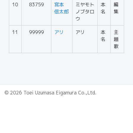
10
83759
宮本
ミヤモト
本
編
信太郎
ノブタロ
名
集
ウ
11
99999
アリ
アリ
本
主
名
題
歌
© 2026 Toei Uzumasa Eigamura Co.,Ltd.