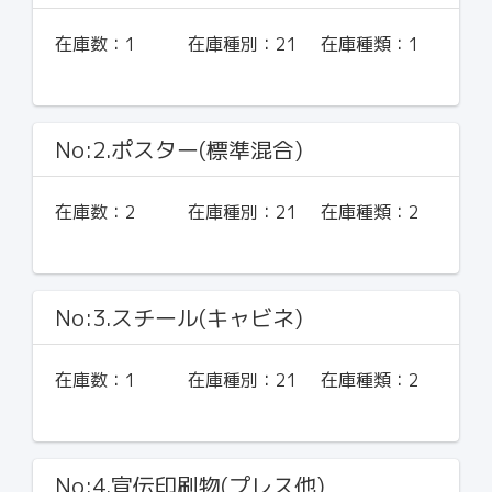
在庫数：
1
在庫種別：
21
在庫種類：
1
No:2.ポスター(標準混合)
在庫数：
2
在庫種別：
21
在庫種類：
2
No:3.スチール(キャビネ)
在庫数：
1
在庫種別：
21
在庫種類：
2
No:4.宣伝印刷物(プレス他)