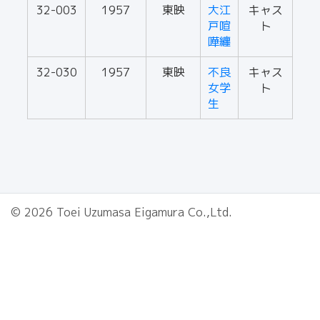
32-003
1957
東映
大江
キャス
戸喧
ト
嘩纏
32-030
1957
東映
不良
キャス
女学
ト
生
© 2026 Toei Uzumasa Eigamura Co.,Ltd.