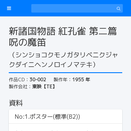
新諸国物語 紅孔雀 第二篇
呪の魔笛
（シンショコクモノガタリベニクジャ
クダイニヘンノロイノマテキ）
作品CD：
30-002
製作年：
1955 年
製作会社：
東映【TE】
資料
No:1.ポスター(標準(B2))