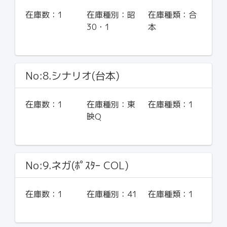
在庫数：
1
在庫種別：
昭
在庫種類：
合
30・1
本
No:8.シナリオ(台本)
在庫数：
1
在庫種別：
東
在庫種類：
1
映Q
No:9.ネガ(ﾎﾟｽﾀｰ COL)
在庫数：
1
在庫種別：
41
在庫種類：
1