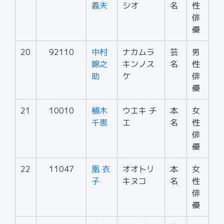
義夫
シオ
名
性
俳
優
20
92110
中村
ナカムラ
芸
男
錦之
キンノス
名
性
助
ケ
俳
優
21
10010
植木
ウエキ チ
本
女
千恵
エ
名
性
俳
優
22
11047
凰 衣
オオトリ
本
女
子
キヌコ
名
性
俳
優