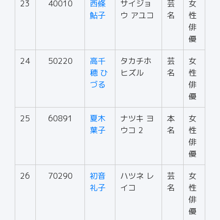
23
40010
西條
サイジョ
芸
女
鮎子
ウ アユコ
名
性
俳
優
24
50220
高千
タカチホ
芸
女
穂 ひ
ヒズル
名
性
づる
俳
優
25
60891
夏木
ナツキ ヨ
本
女
葉子
ウコ 2
名
性
俳
優
26
70290
初音
ハツネ レ
芸
女
礼子
イコ
名
性
俳
優