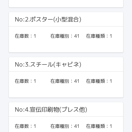
No:2.ポスター(小型混合)
在庫数：
1
在庫種別：
41
在庫種類：
1
No:3.スチール(キャビネ)
在庫数：
1
在庫種別：
41
在庫種類：
1
No:4.宣伝印刷物(プレス他)
在庫数：
1
在庫種別：
41
在庫種類：
1