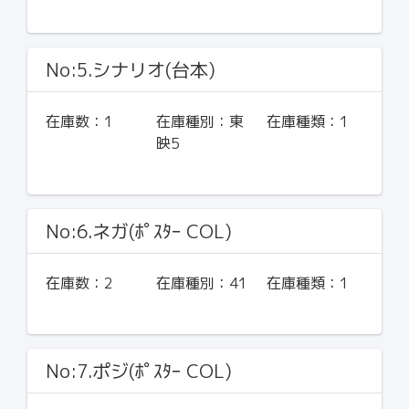
No:5.シナリオ(台本)
在庫数：
1
在庫種別：
東
在庫種類：
1
映5
No:6.ネガ(ﾎﾟｽﾀｰ COL)
在庫数：
2
在庫種別：
41
在庫種類：
1
No:7.ポジ(ﾎﾟｽﾀｰ COL)