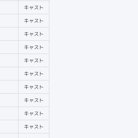
キャスト
キャスト
キャスト
キャスト
キャスト
キャスト
キャスト
キャスト
キャスト
キャスト