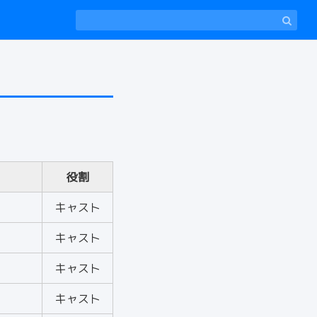
役割
キャスト
キャスト
キャスト
キャスト