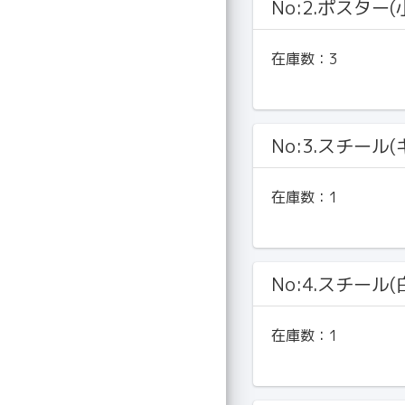
No:2.ポスター(
在庫数：
3
No:3.スチール
在庫数：
1
No:4.スチール
在庫数：
1