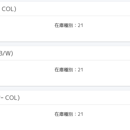
 COL)
在庫種別：
21
B/W)
在庫種別：
21
ｰ COL)
在庫種別：
21