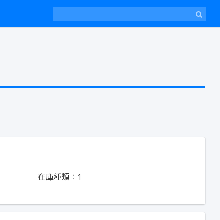
在庫種類：
1