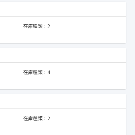
在庫種類：
2
在庫種類：
4
在庫種類：
2