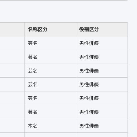
名称区分
役割区分
芸名
男性俳優
芸名
男性俳優
芸名
男性俳優
芸名
男性俳優
芸名
男性俳優
芸名
男性俳優
本名
男性俳優