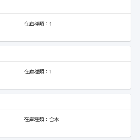
在庫種類：
1
在庫種類：
1
在庫種類：
合本