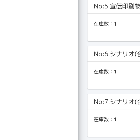
No:5.宣伝印刷
在庫数：
1
No:6.シナリオ(
在庫数：
1
No:7.シナリオ(
在庫数：
1