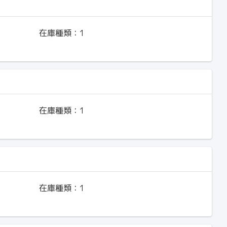
在庫種類：
1
在庫種類：
1
在庫種類：
1