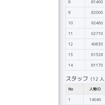
8
81400
9
82000
10
92460
11
02710
12
40630
13
61328
14
81170
スタッフ
（12 
No
人物ID
1
14040