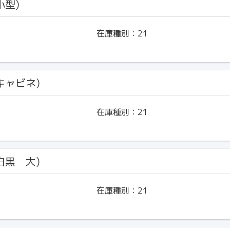
小型)
在庫種別：
21
(キャビネ)
在庫種別：
21
(白黒 大)
在庫種別：
21