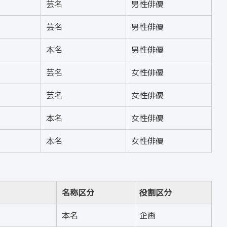
芸名
男性俳優
芸名
男性俳優
本名
男性俳優
芸名
女性俳優
芸名
女性俳優
本名
女性俳優
本名
女性俳優
名称区分
役割区分
本名
企画