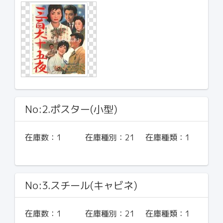
No:2.ポスター(小型)
在庫数：
1
在庫種別：
21
在庫種類：
1
No:3.スチール(キャビネ)
在庫数：
1
在庫種別：
21
在庫種類：
1