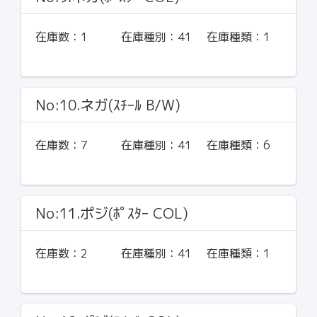
在庫数：
1
在庫種別：
41
在庫種類：
1
No:10.ネガ(ｽﾁｰﾙ B/W)
在庫数：
7
在庫種別：
41
在庫種類：
6
No:11.ポジ(ﾎﾟｽﾀｰ COL)
在庫数：
2
在庫種別：
41
在庫種類：
1