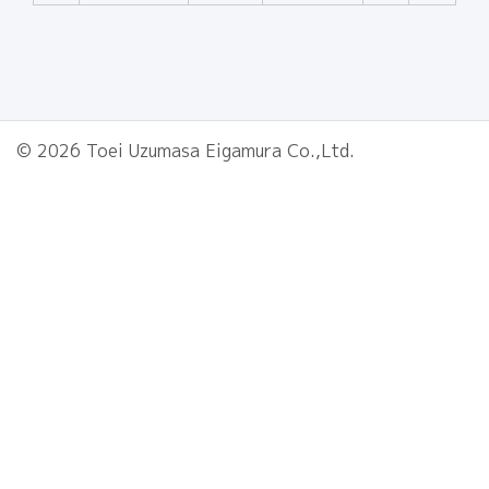
© 2026 Toei Uzumasa Eigamura Co.,Ltd.