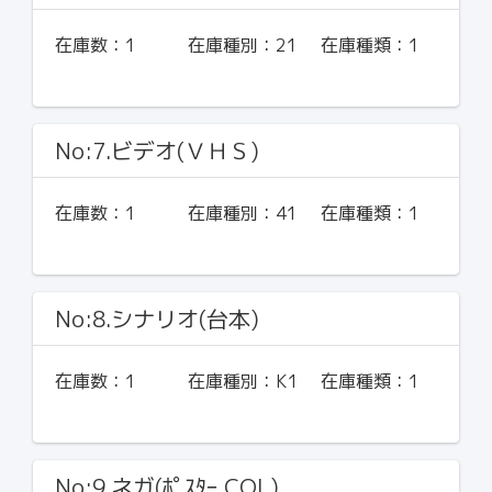
在庫数：
1
在庫種別：
21
在庫種類：
1
No:7.ビデオ(ＶＨＳ)
在庫数：
1
在庫種別：
41
在庫種類：
1
No:8.シナリオ(台本)
在庫数：
1
在庫種別：
K1
在庫種類：
1
No:9.ネガ(ﾎﾟｽﾀｰ COL)