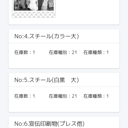
No:4.スチール(カラー大)
在庫数：
1
在庫種別：
21
在庫種類：
1
No:5.スチール(白黒 大)
在庫数：
1
在庫種別：
21
在庫種類：
1
No:6.宣伝印刷物(プレス他)