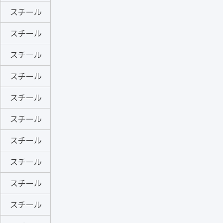
スチール
スチール
スチール
スチール
スチール
スチール
スチール
スチール
スチール
スチール