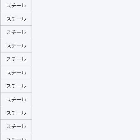
スチール
スチール
スチール
スチール
スチール
スチール
スチール
スチール
スチール
スチール
スチール