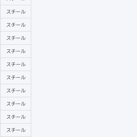
スチール
スチール
スチール
スチール
スチール
スチール
スチール
スチール
スチール
スチール