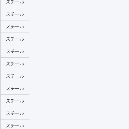
スチール
スチール
スチール
スチール
スチール
スチール
スチール
スチール
スチール
スチール
スチール