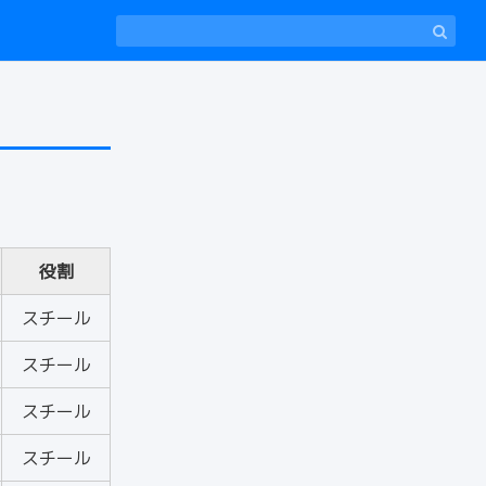
役割
スチール
スチール
スチール
スチール