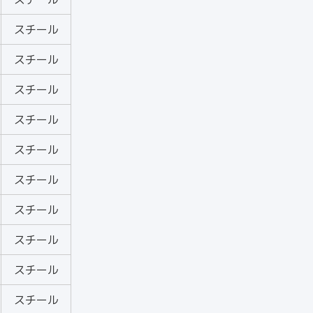
スチール
スチール
スチール
スチール
スチール
スチール
スチール
スチール
スチール
スチール