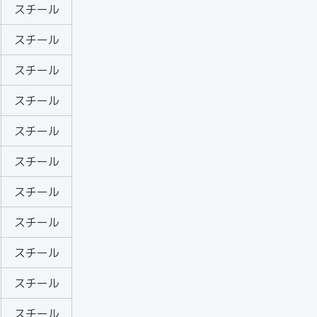
スチール
スチール
スチール
スチール
スチール
スチール
スチール
スチール
スチール
スチール
スチール