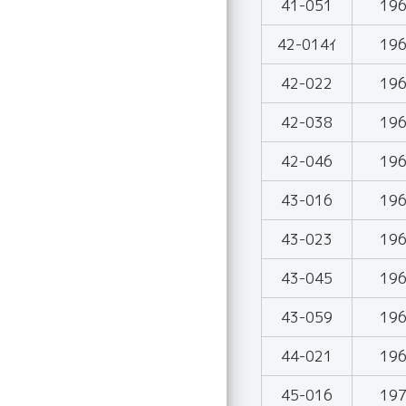
41-051
19
42-014ｲ
19
42-022
19
42-038
19
42-046
19
43-016
19
43-023
19
43-045
19
43-059
19
44-021
19
45-016
19