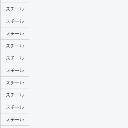
スチール
スチール
スチール
スチール
スチール
スチール
スチール
スチール
スチール
スチール