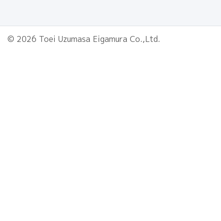
© 2026 Toei Uzumasa Eigamura Co.,Ltd.