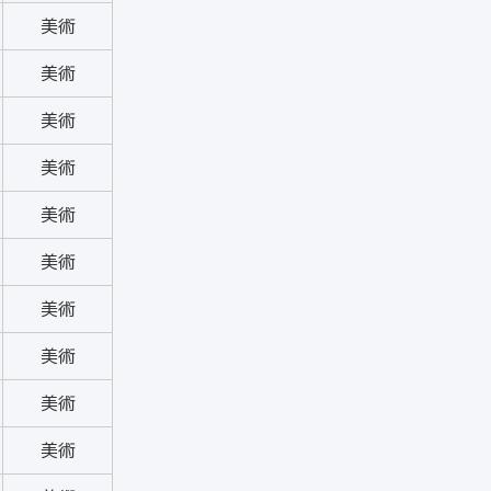
美術
美術
美術
美術
美術
美術
美術
美術
美術
美術