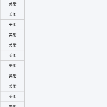
美術
美術
美術
美術
美術
美術
美術
美術
美術
美術
美術