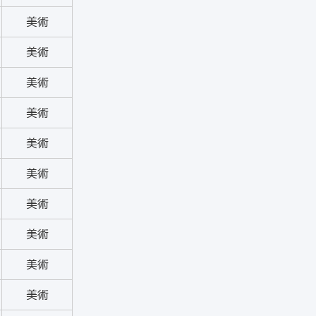
美術
美術
美術
美術
美術
美術
美術
美術
美術
美術