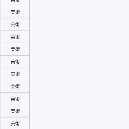
美術
美術
美術
美術
美術
美術
美術
美術
美術
美術