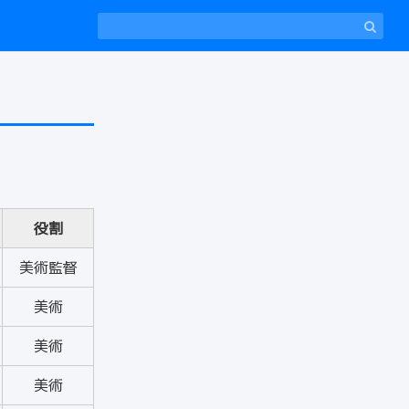
役割
美術監督
美術
美術
美術