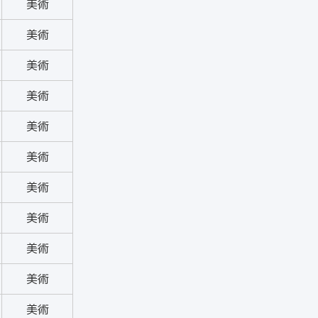
美術
美術
美術
美術
美術
美術
美術
美術
美術
美術
美術