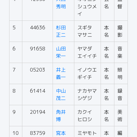
秀明
シュウメ
名
督
イ
5
44636
杉田
スギタ
本
撮
正二
マサニ
名
影
6
91658
山田
ヤマダ
本
音
栄一
エイイチ
名
楽
7
05203
井上
イノウエ
本
照
義一
ギイチ
名
明
8
61414
中山
ナカヤマ
本
録
茂二
シゲジ
名
音
9
20194
角井
カクイ
本
美
博
ヒロシ
名
術
10
83759
宮本
ミヤモト
本
編