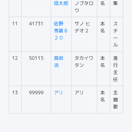
信太郎
ノブタロ
名
集
ウ
11
41731
佐野
サノ ヒ
本
ス
秀雄８
デオ 2
名
チ
２０
ー
ル
12
50115
高岩
タカイワ
本
進
淡
タン
名
行
主
任
13
99999
アリ
アリ
本
主
名
題
歌