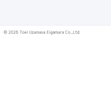
© 2026 Toei Uzumasa Eigamura Co.,Ltd.