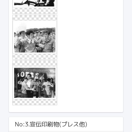
No:3.宣伝印刷物(プレス他)