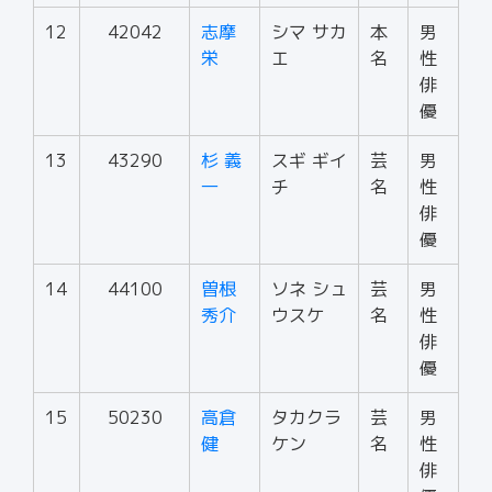
12
42042
志摩
シマ サカ
本
男
栄
エ
名
性
俳
優
13
43290
杉 義
スギ ギイ
芸
男
一
チ
名
性
俳
優
14
44100
曽根
ソネ シュ
芸
男
秀介
ウスケ
名
性
俳
優
15
50230
高倉
タカクラ
芸
男
健
ケン
名
性
俳