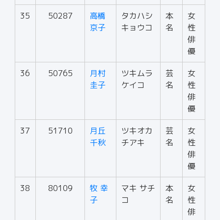
35
50287
高橋
タカハシ
本
女
京子
キョウコ
名
性
俳
優
36
50765
月村
ツキムラ
芸
女
圭子
ケイコ
名
性
俳
優
37
51710
月丘
ツキオカ
芸
女
千秋
チアキ
名
性
俳
優
38
80109
牧 幸
マキ サチ
本
女
子
コ
名
性
俳