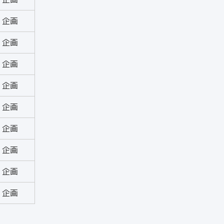
企画
企画
企画
企画
企画
企画
企画
企画
企画