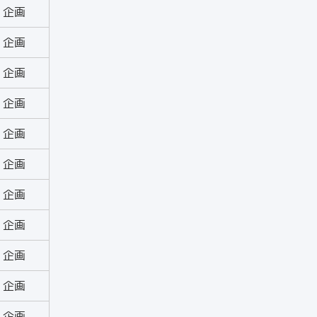
企画
企画
企画
企画
企画
企画
企画
企画
企画
企画
企画