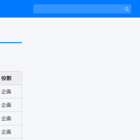
役割
企画
企画
企画
企画