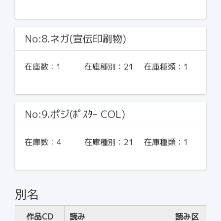
No:8.ネガ(宣伝印刷物)
在庫数：
1
在庫種別：
21
在庫種類：
1
No:9.ポジ(ﾎﾟｽﾀｰ COL)
在庫数：
4
在庫種別：
21
在庫種類：
1
別名
作品CD
読み
読み区