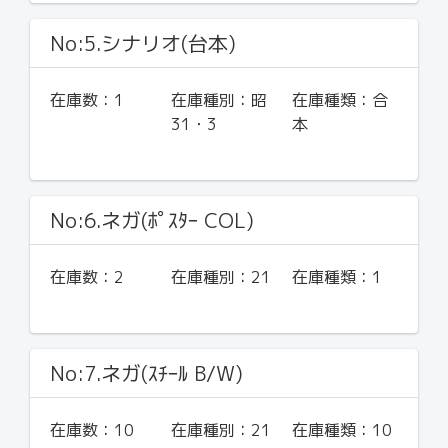
No:5.シナリオ(台本)
在庫数：
1
在庫種別：
昭
在庫種類：
合
31・3
本
No:6.ネガ(ﾎﾟｽﾀｰ COL)
在庫数：
2
在庫種別：
21
在庫種類：
1
No:7.ネガ(ｽﾁｰﾙ B/W)
在庫数：
10
在庫種別：
21
在庫種類：
10