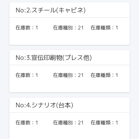
No:2.スチール(キャビネ)
在庫数：
1
在庫種別：
21
在庫種類：
1
No:3.宣伝印刷物(プレス他)
在庫数：
1
在庫種別：
21
在庫種類：
1
No:4.シナリオ(台本)
在庫数：
1
在庫種別：
21
在庫種類：
1