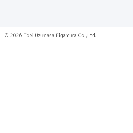
© 2026 Toei Uzumasa Eigamura Co.,Ltd.