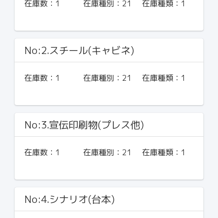
在庫数：
1
在庫種別：
21
在庫種類：
1
No:2.スチール(キャビネ)
在庫数：
1
在庫種別：
21
在庫種類：
1
No:3.宣伝印刷物(プレス他)
在庫数：
1
在庫種別：
21
在庫種類：
1
No:4.シナリオ(台本)