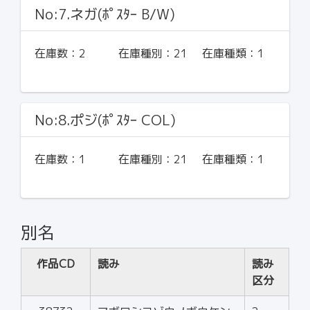
No:7.ネガ(ﾎﾟｽﾀｰ B/W)
在庫数：
2
在庫種別：
21
在庫種類：
1
No:8.ポジ(ﾎﾟｽﾀｰ COL)
在庫数：
1
在庫種別：
21
在庫種類：
1
別名
作品CD
読み
読み
区分