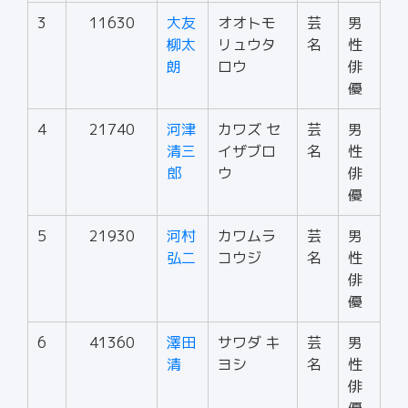
3
11630
大友
オオトモ
芸
男
柳太
リュウタ
名
性
朗
ロウ
俳
優
4
21740
河津
カワズ セ
芸
男
清三
イザブロ
名
性
郎
ウ
俳
優
5
21930
河村
カワムラ
芸
男
弘二
コウジ
名
性
俳
優
6
41360
澤田
サワダ キ
芸
男
清
ヨシ
名
性
俳