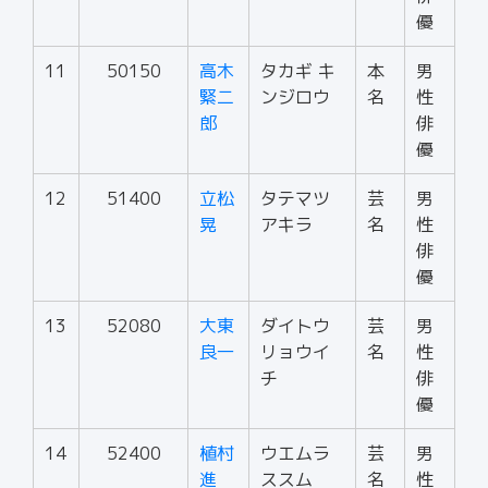
優
11
50150
高木
タカギ キ
本
男
緊二
ンジロウ
名
性
郎
俳
優
12
51400
立松
タテマツ
芸
男
晃
アキラ
名
性
俳
優
13
52080
大東
ダイトウ
芸
男
良一
リョウイ
名
性
チ
俳
優
14
52400
植村
ウエムラ
芸
男
進
ススム
名
性