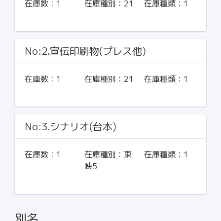
在庫数：
1
在庫種別：
21
在庫種類：
1
No:2.宣伝印刷物(プレス他)
在庫数：
1
在庫種別：
21
在庫種類：
1
No:3.シナリオ(台本)
在庫数：
1
在庫種別：
東
在庫種類：
1
映5
別名