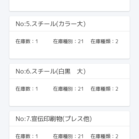
No:5.スチール(カラー大)
在庫数：
1
在庫種別：
21
在庫種類：
2
No:6.スチール(白黒 大)
在庫数：
1
在庫種別：
21
在庫種類：
2
No:7.宣伝印刷物(プレス他)
在庫数：
1
在庫種別：
21
在庫種類：
2