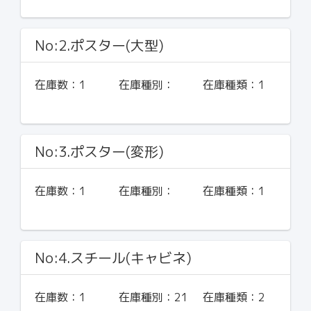
No:2.ポスター(大型)
在庫数：
1
在庫種別：
在庫種類：
1
No:3.ポスター(変形)
在庫数：
1
在庫種別：
在庫種類：
1
No:4.スチール(キャビネ)
在庫数：
1
在庫種別：
21
在庫種類：
2