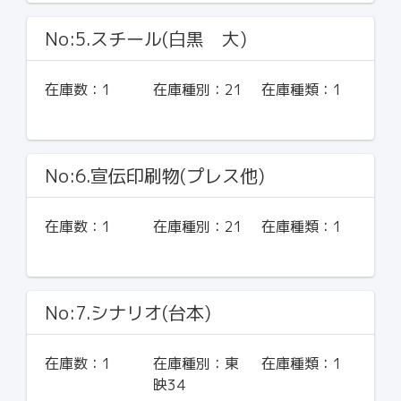
No:5.スチール(白黒 大)
在庫数：
1
在庫種別：
21
在庫種類：
1
No:6.宣伝印刷物(プレス他)
在庫数：
1
在庫種別：
21
在庫種類：
1
No:7.シナリオ(台本)
在庫数：
1
在庫種別：
東
在庫種類：
1
映34