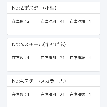
No:2.ポスター(小型)
在庫数：
2
在庫種別：
41
在庫種類：
1
No:3.スチール(キャビネ)
在庫数：
1
在庫種別：
21
在庫種類：
1
No:4.スチール(カラー大)
在庫数：
1
在庫種別：
21
在庫種類：
1