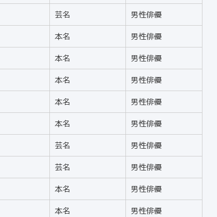
芸名
男性俳優
本名
男性俳優
本名
男性俳優
本名
男性俳優
本名
男性俳優
本名
男性俳優
芸名
男性俳優
芸名
男性俳優
本名
男性俳優
本名
男性俳優