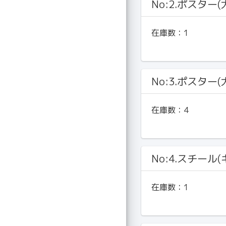
No:2.ポスター(
在庫数：
1
No:3.ポスター(
在庫数：
4
No:4.スチール
在庫数：
1