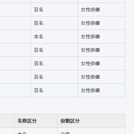
芸名
女性俳優
芸名
女性俳優
本名
女性俳優
芸名
女性俳優
芸名
女性俳優
芸名
女性俳優
芸名
女性俳優
名称区分
役割区分