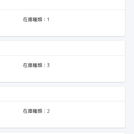
在庫種類：
1
在庫種類：
3
在庫種類：
2