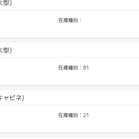
大型)
在庫種別：
大型)
在庫種別：
B1
(キャビネ)
在庫種別：
21