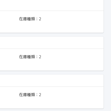
在庫種類：
2
在庫種類：
2
在庫種類：
2