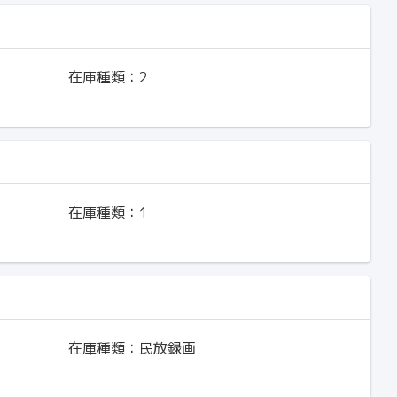
在庫種類：
2
在庫種類：
1
在庫種類：
民放録画