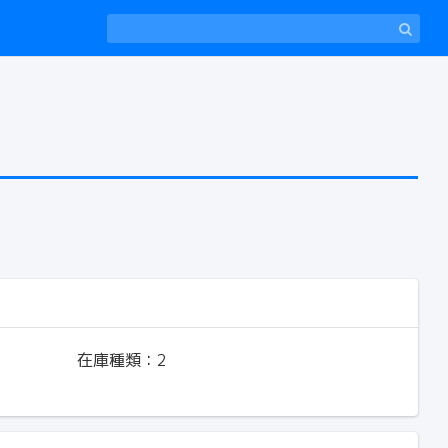
在庫種類：
2