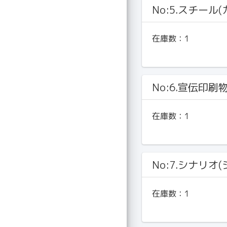
No:5.スチール
在庫数：
1
No:6.宣伝印刷
在庫数：
1
No:7.シナリオ
在庫数：
1