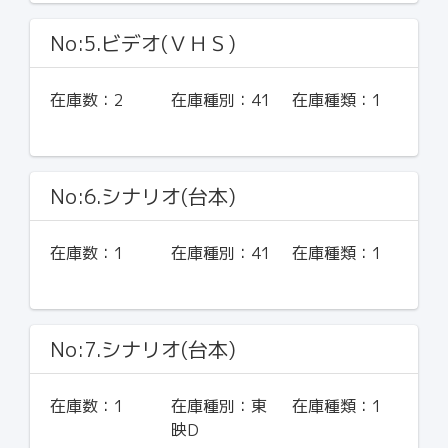
No:5.ビデオ(ＶＨＳ)
在庫数：
2
在庫種別：
41
在庫種類：
1
No:6.シナリオ(台本)
在庫数：
1
在庫種別：
41
在庫種類：
1
No:7.シナリオ(台本)
在庫数：
1
在庫種別：
東
在庫種類：
1
映D