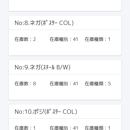
No:8.ネガ(ﾎﾟｽﾀｰ COL)
在庫数：
2
在庫種別：
41
在庫種類：
1
No:9.ネガ(ｽﾁｰﾙ B/W)
在庫数：
8
在庫種別：
41
在庫種類：
5
No:10.ポジ(ﾎﾟｽﾀｰ COL)
在庫数：
1
在庫種別：
41
在庫種類：
1