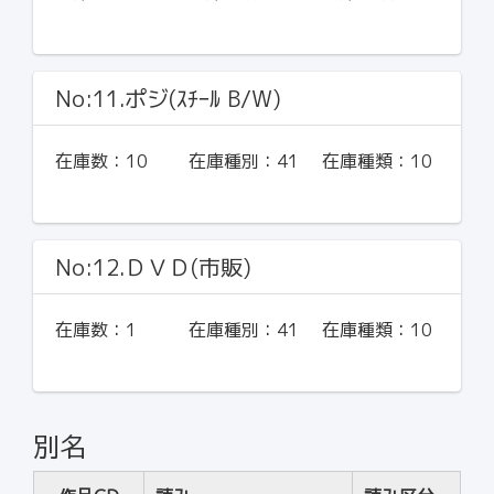
No:11.ポジ(ｽﾁｰﾙ B/W)
在庫数：
10
在庫種別：
41
在庫種類：
10
No:12.ＤＶＤ(市販)
在庫数：
1
在庫種別：
41
在庫種類：
10
別名