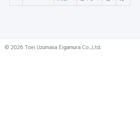
© 2026 Toei Uzumasa Eigamura Co.,Ltd.