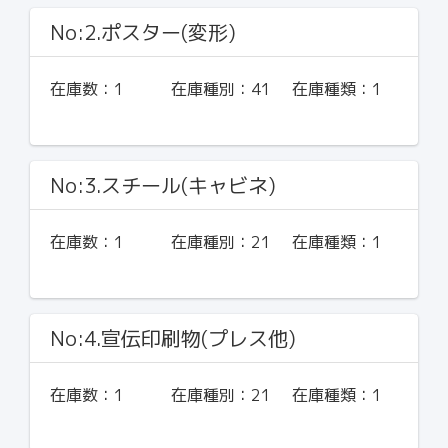
No:2.ポスター(変形)
在庫数：
1
在庫種別：
41
在庫種類：
1
No:3.スチール(キャビネ)
在庫数：
1
在庫種別：
21
在庫種類：
1
No:4.宣伝印刷物(プレス他)
在庫数：
1
在庫種別：
21
在庫種類：
1