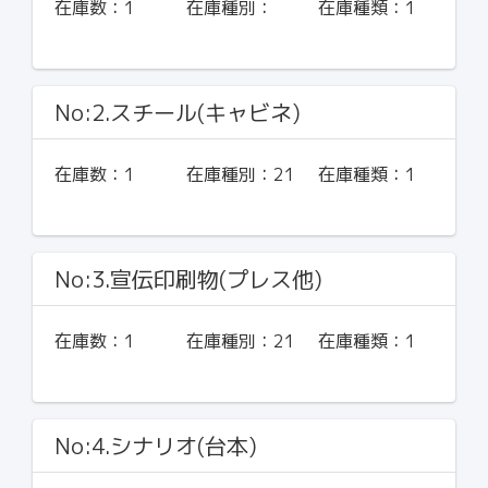
在庫数：
1
在庫種別：
在庫種類：
1
No:2.スチール(キャビネ)
在庫数：
1
在庫種別：
21
在庫種類：
1
No:3.宣伝印刷物(プレス他)
在庫数：
1
在庫種別：
21
在庫種類：
1
No:4.シナリオ(台本)